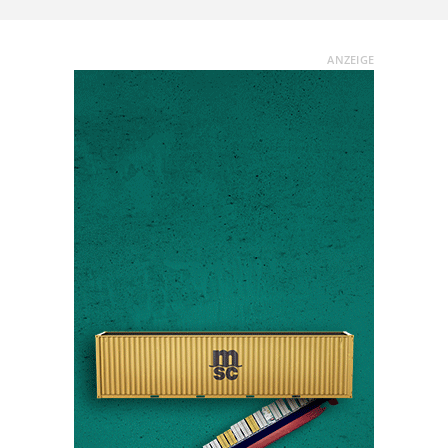
ANZEIGE