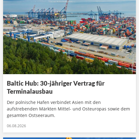
Baltic Hub: 30-jähriger Vertrag für
Terminalausbau
Der polnische Hafen verbindet Asien mit den
aufstrebenden Märkten Mittel- und Osteuropas sowie dem
gesamten Ostseeraum.
06.08.2026