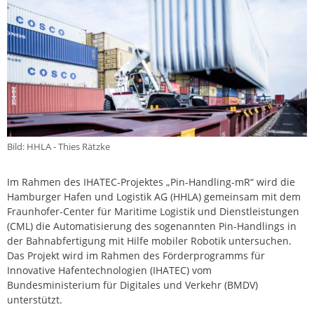
Bild: HHLA - Thies Rätzke
Im Rahmen des IHATEC-Projektes „Pin-Handling-mR“ wird die
Hamburger Hafen und Logistik AG (HHLA) gemeinsam mit dem
Fraunhofer-Center für Maritime Logistik und Dienstleistungen
(CML) die Automatisierung des sogenannten Pin-Handlings in
der Bahnabfertigung mit Hilfe mobiler Robotik untersuchen.
Das Projekt wird im Rahmen des Förderprogramms für
Innovative Hafentechnologien (IHATEC) vom
Bundesministerium für Digitales und Verkehr (BMDV)
unterstützt.