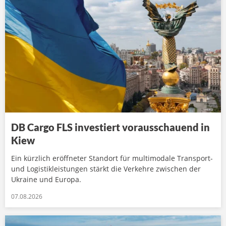
DB Cargo FLS investiert vorausschauend in
Kiew
Ein kürzlich eröffneter Standort für multimodale Transport-
und Logistikleistungen stärkt die Verkehre zwischen der
Ukraine und Europa.
07.08.2026