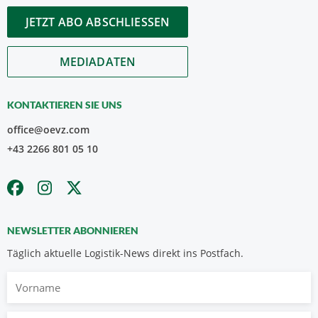
JETZT ABO ABSCHLIESSEN
MEDIADATEN
KONTAKTIEREN SIE UNS
office@oevz.com
+43 2266 801 05 10
NEWSLETTER ABONNIEREN
Täglich aktuelle Logistik-News direkt ins Postfach.
Vorname