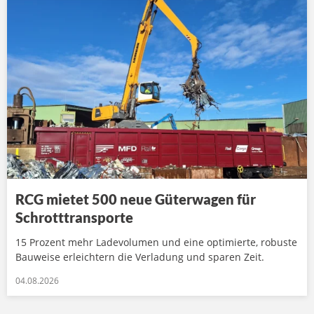
RCG mietet 500 neue Güterwagen für
Schrotttransporte
15 Prozent mehr Ladevolumen und eine optimierte, robuste
Bauweise erleichtern die Verladung und sparen Zeit.
04.08.2026