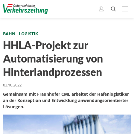
BAHN
LOGISTIK
HHLA-Projekt zur
Automatisierung von
Hinterlandprozessen
03.10.2022
Gemeinsam mit Fraunhofer CML arbeitet der Hafenlogistiker
an der Konzeption und Entwicklung anwendungsorientierter
Lösungen.