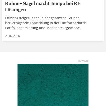
Kühne+Nagel macht Tempo bei KI-
Lösungen
Effizienzsteigerungen in der gesamten Gruppe;
hervorragende Entwicklung in der Luftfracht durch
Portfoliooptimierung und Marktanteilsgewinne.
23.07.2026
ANZEIGE