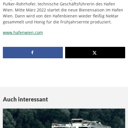
Pulker-Rohrhofer, technische Geschäftsführerin des Hafen
Wien. Mitte März 2022 startet die neue Bienensaison im Hafen
Wien. Dann wird von den Hafenbienen wieder fleißig Nektar
gesammelt und Honig für die Frühjahrsernte produziert.
www.hafenwien.com
Auch interessant