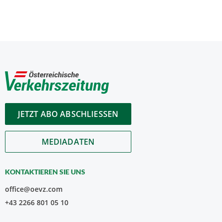
JETZT ABO ABSCHLIESSEN
MEDIADATEN
KONTAKTIEREN SIE UNS
office@oevz.com
+43 2266 801 05 10