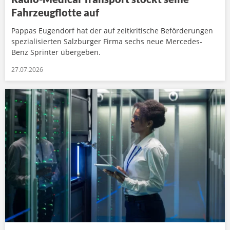
Fahrzeugflotte auf
Pappas Eugendorf hat der auf zeitkritische Beförderungen
spezialisierten Salzburger Firma sechs neue Mercedes-
Benz Sprinter übergeben.
27.07.2026