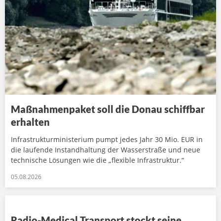
Maßnahmenpaket soll die Donau schiffbar
erhalten
Infrastrukturministerium pumpt jedes Jahr 30 Mio. EUR in
die laufende Instandhaltung der Wasserstraße und neue
technische Lösungen wie die „flexible Infrastruktur.“
05.08.2026
Radio-Medical Transport stockt seine