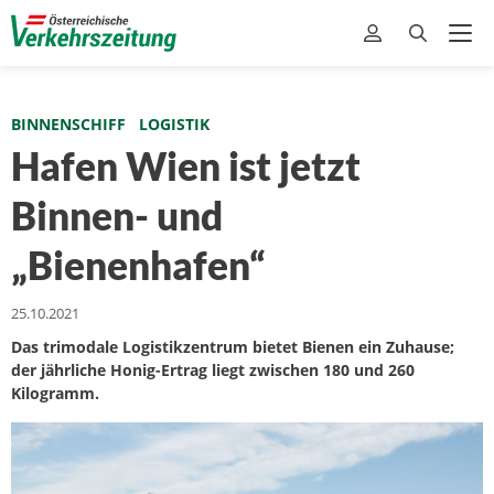
BINNENSCHIFF
LOGISTIK
Hafen Wien ist jetzt
Binnen- und
„Bienenhafen“
25.10.2021
Das trimodale Logistikzentrum bietet Bienen ein Zuhause;
der jährliche Honig-Ertrag liegt zwischen 180 und 260
Kilogramm.