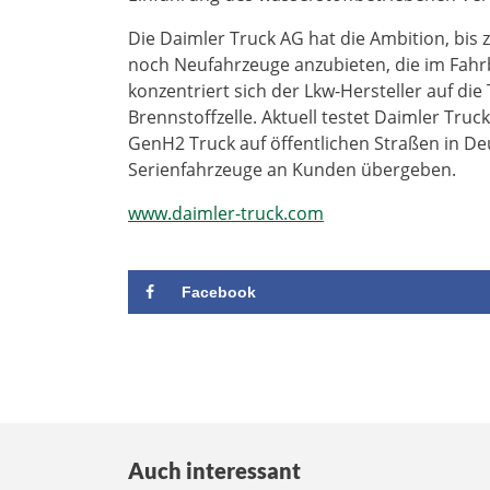
Die Daimler Truck AG hat die Ambition, bis
noch Neufahrzeuge anzubieten, die im Fahrb
konzentriert sich der Lkw-Hersteller auf di
Brennstoffzelle. Aktuell testet Daimler Tru
GenH2 Truck auf öffentlichen Straßen in Deu
Serienfahrzeuge an Kunden übergeben.
www.daimler-truck.com
Facebook
Auch interessant