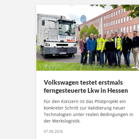
Volkswagen testet erstmals
ferngesteuerte Lkw in Hessen
Für den Konzern ist das Pilotprojekt ein
konkreter Schritt zur Validierung neuer
Technologien unter realen Bedingungen in
der Werkslogistik.
07.08.2026