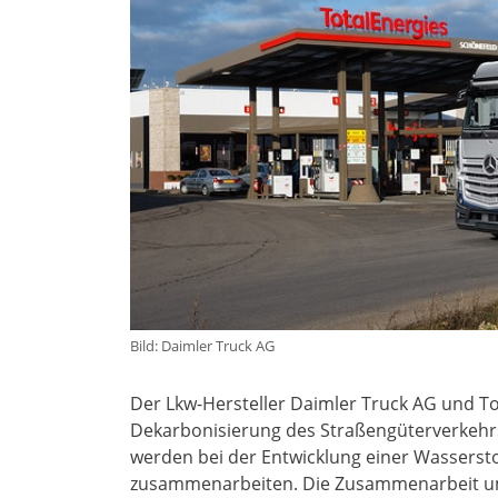
Bild: Daimler Truck AG
Der Lkw-Hersteller Daimler Truck AG und To
Dekarbonisierung des Straßengüterverkehrs
werden bei der Entwicklung einer Wassersto
zusammenarbeiten. Die Zusammenarbeit umf