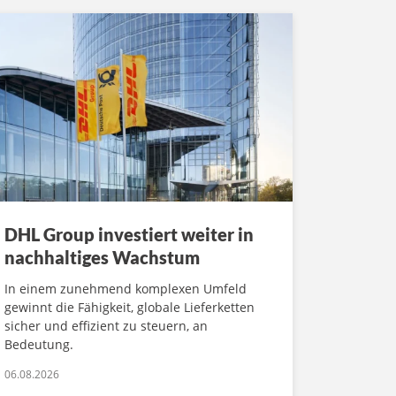
DHL Group investiert weiter in
nachhaltiges Wachstum
In einem zunehmend komplexen Umfeld
gewinnt die Fähigkeit, globale Lieferketten
sicher und effizient zu steuern, an
Bedeutung.
06.08.2026