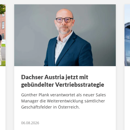
Dachser Austria jetzt mit
gebündelter Vertriebsstrategie
Günther Plank verantwortet als neuer Sales
Manager die Weiterentwicklung sämtlicher
Geschäftsfelder in Österreich.
06.08.2026