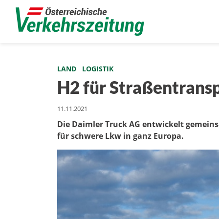
LAND
LOGISTIK
H2 für Straßentransp
11.11.2021
Die Daimler Truck AG entwickelt gemeins
für schwere Lkw in ganz Europa.