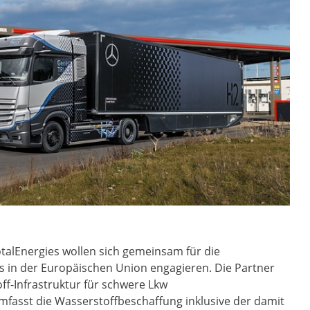
talEnergies wollen sich gemeinsam für die
 in der Europäischen Union engagieren. Die Partner
ff-Infrastruktur für schwere Lkw
asst die Wasserstoffbeschaffung inklusive der damit