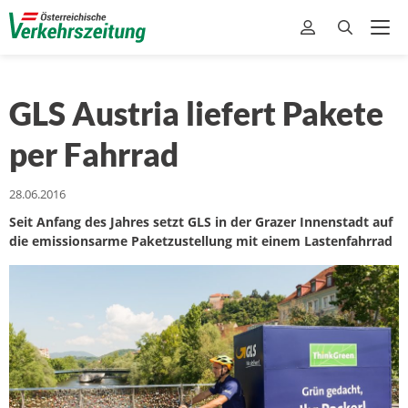
GLS Austria liefert Pakete
per Fahrrad
28.06.2016
Seit Anfang des Jahres setzt GLS in der Grazer Innenstadt auf
die emissionsarme Paketzustellung mit einem Lastenfahrrad