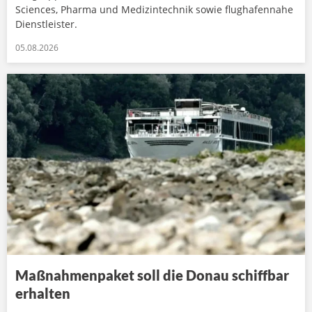
Sciences, Pharma und Medizintechnik sowie flughafennahe
Dienstleister.
05.08.2026
Maßnahmenpaket soll die Donau schiffbar
erhalten