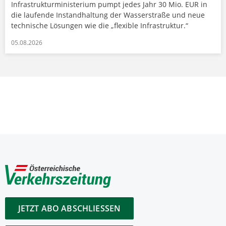
Infrastrukturministerium pumpt jedes Jahr 30 Mio. EUR in
die laufende Instandhaltung der Wasserstraße und neue
technische Lösungen wie die „flexible Infrastruktur.“
05.08.2026
JETZT ABO ABSCHLIESSEN