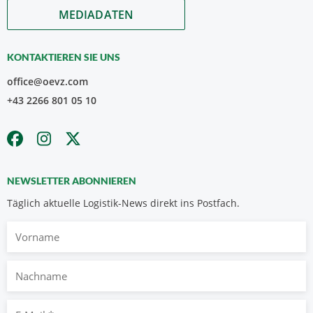
MEDIADATEN
KONTAKTIEREN SIE UNS
office@oevz.com
+43 2266 801 05 10
NEWSLETTER ABONNIEREN
Täglich aktuelle Logistik-News direkt ins Postfach.
Vorname
Nachname
E-