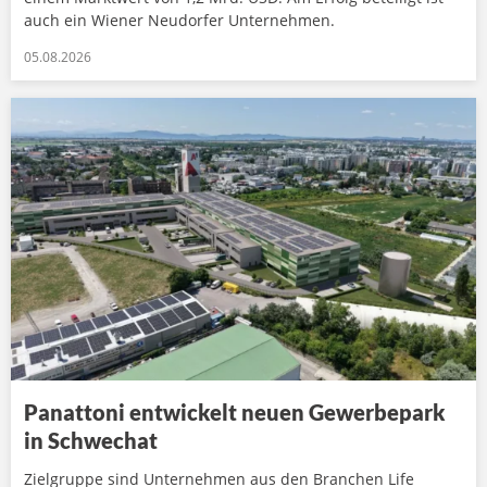
auch ein Wiener Neudorfer Unternehmen.
05.08.2026
Panattoni entwickelt neuen Gewerbepark
in Schwechat
Zielgruppe sind Unternehmen aus den Branchen Life