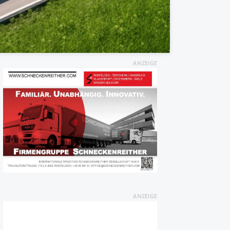
ANZEIGE
ANZEIGE