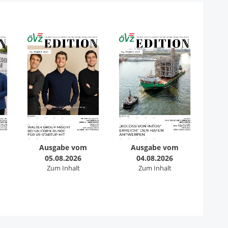
Ausgabe vom
Ausgabe vom
05.08.2026
04.08.2026
Zum Inhalt
Zum Inhalt