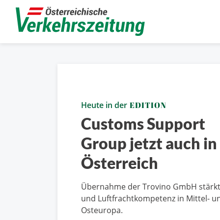
Heute in der
EDITION
Customs Support
Group jetzt auch in
Österreich
Übernahme der Trovino GmbH stärkt d
und Luftfrachtkompetenz in Mittel- u
Osteuropa.