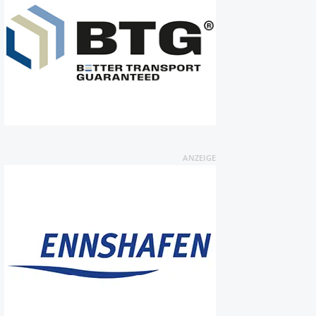
ANZEIGE