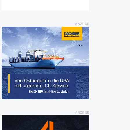
ANZEIGE
ANZEIGE