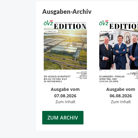
Ausgaben-Archiv
Ausgabe vom
Ausgabe vom
07.08.2026
06.08.2026
Zum Inhalt
Zum Inhalt
ZUM ARCHIV