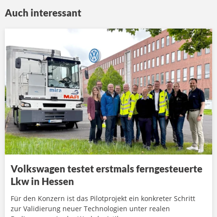
Auch interessant
Volkswagen testet erstmals ferngesteuerte
Lkw in Hessen
Für den Konzern ist das Pilotprojekt ein konkreter Schritt
zur Validierung neuer Technologien unter realen