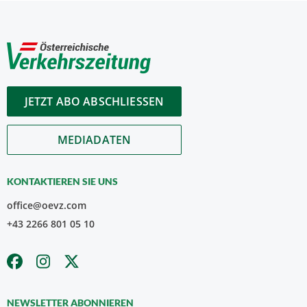
JETZT ABO ABSCHLIESSEN
MEDIADATEN
KONTAKTIEREN SIE UNS
office@oevz.com
+43 2266 801 05 10
NEWSLETTER ABONNIEREN