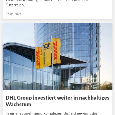
Österreich.
06.08.2026
DHL Group investiert weiter in nachhaltiges
Wachstum
In einem zunehmend komplexen Umfeld gewinnt die