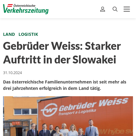
LAND
LOGISTIK
Gebrüder Weiss: Starker
Auftritt in der Slowakei
31.10.2024
Das österreichische Familienunternehmen ist seit mehr als
drei Jahrzehnten erfolgreich in dem Land tätig.