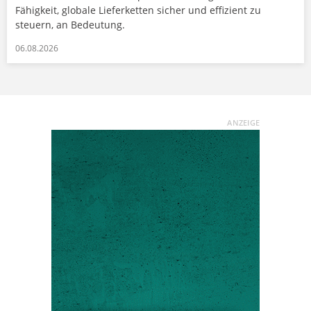
Fähigkeit, globale Lieferketten sicher und effizient zu
steuern, an Bedeutung.
06.08.2026
ANZEIGE