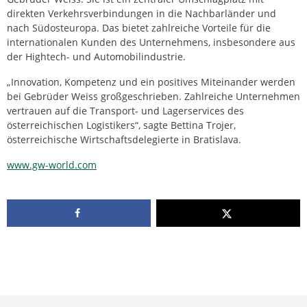
direkten Verkehrsverbindungen in die Nachbarländer und
nach Südosteuropa. Das bietet zahlreiche Vorteile für die
internationalen Kunden des Unternehmens, insbesondere aus
der Hightech- und Automobilindustrie.
„Innovation, Kompetenz und ein positives Miteinander werden
bei Gebrüder Weiss großgeschrieben. Zahlreiche Unternehmen
vertrauen auf die Transport- und Lagerservices des
österreichischen Logistikers“, sagte Bettina Trojer,
österreichische Wirtschaftsdelegierte in Bratislava.
www.gw-world.com