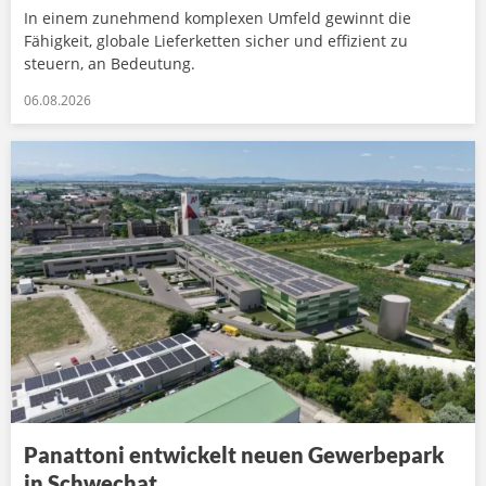
In einem zunehmend komplexen Umfeld gewinnt die
Fähigkeit, globale Lieferketten sicher und effizient zu
steuern, an Bedeutung.
06.08.2026
Panattoni entwickelt neuen Gewerbepark
in Schwechat