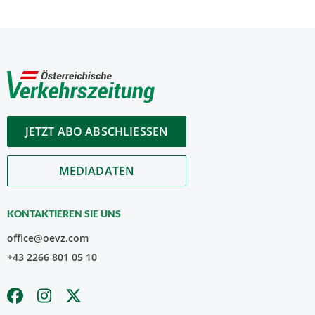
JETZT ABO ABSCHLIESSEN
MEDIADATEN
KONTAKTIEREN SIE UNS
office@oevz.com
+43 2266 801 05 10