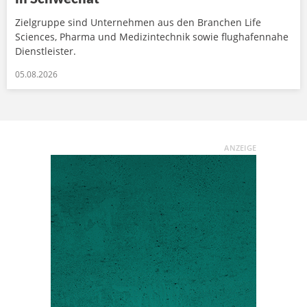
Zielgruppe sind Unternehmen aus den Branchen Life
Sciences, Pharma und Medizintechnik sowie flughafennahe
Dienstleister.
05.08.2026
ANZEIGE