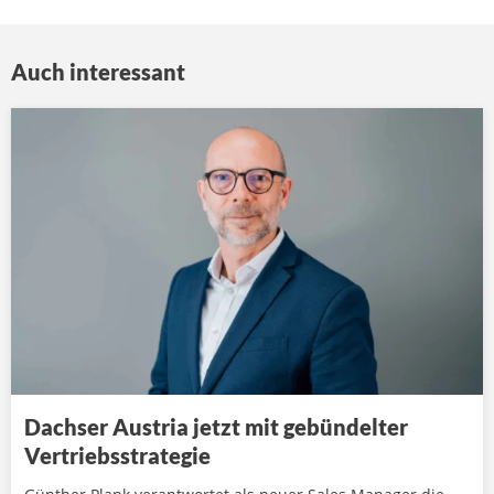
Auch interessant
Dachser Austria jetzt mit gebündelter
Vertriebsstrategie