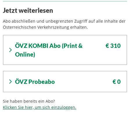
Jetzt weiterlesen
Abo abschließen und unbegrenzten Zugriff auf alle Inhalte der
Österreichischen Verkehrszeitung erhalten.
ÖVZ KOMBI Abo (Print &
€ 310
Online)
ÖVZ Probeabo
€ 0
Sie haben bereits ein Abo?
Klicken Sie hier, um sich einzuloggen.