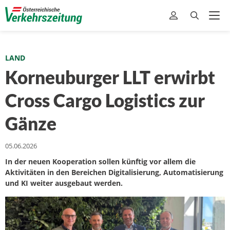
LAND
Korneuburger LLT erwirbt
Cross Cargo Logistics zur
Gänze
05.06.2026
In der neuen Kooperation sollen künftig vor allem die
Aktivitäten in den Bereichen Digitalisierung, Automatisierung
und KI weiter ausgebaut werden.