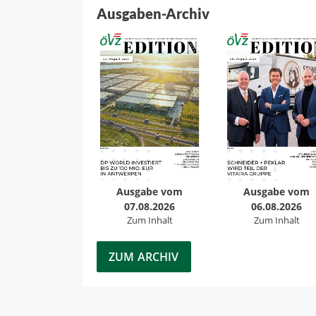
Ausgaben-Archiv
Ausgabe vom
Ausgabe vom
07.08.2026
06.08.2026
Zum Inhalt
Zum Inhalt
ZUM ARCHIV