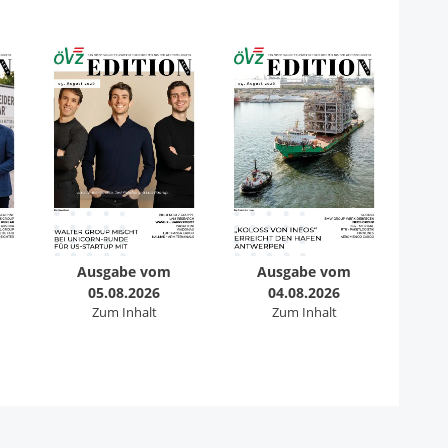
Ausgabe vom
Ausgabe vom
05.08.2026
04.08.2026
Zum Inhalt
Zum Inhalt