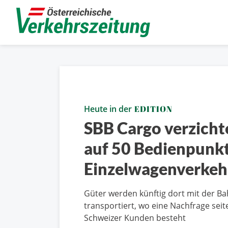
Heute in der
EDITION
SBB Cargo verzicht
auf 50 Bedienpunk
Einzelwagenverkeh
Güter werden künftig dort mit der B
transportiert, wo eine Nachfrage seit
Schweizer Kunden besteht