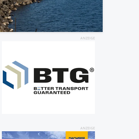
ANZEIGE
ANZEIGE