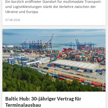
Ein kürzlich eröffneter Standort für multimodale Transport-
und Logistikleistungen stärkt die Verkehre zwischen der
Ukraine und Europa.
07.08.2026
Baltic Hub: 30-jähriger Vertrag für
Terminalausbau