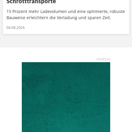
Schrotttransporte
15 Prozent mehr Ladevolumen und eine optimierte, robuste
Bauweise erleichtern die Verladung und sparen Zeit.
04.08.2026
ANZEIGE