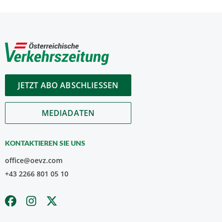
JETZT ABO ABSCHLIESSEN
MEDIADATEN
KONTAKTIEREN SIE UNS
office@oevz.com
+43 2266 801 05 10