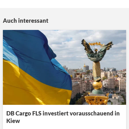
Auch interessant
DB Cargo FLS investiert vorausschauend in
Kiew