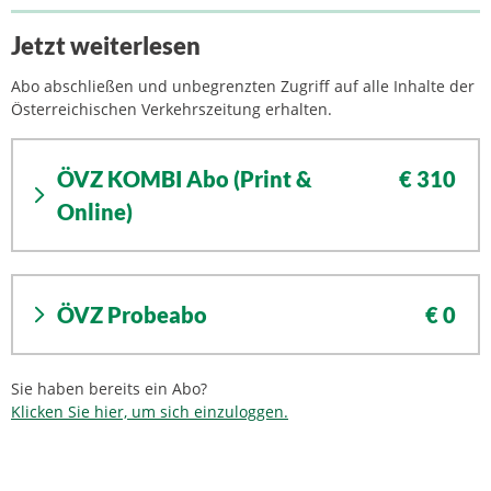
Jetzt weiterlesen
Abo abschließen und unbegrenzten Zugriff auf alle Inhalte der
Österreichischen Verkehrszeitung erhalten.
ÖVZ KOMBI Abo (Print &
€ 310
Online)
ÖVZ Probeabo
€ 0
Sie haben bereits ein Abo?
Klicken Sie hier, um sich einzuloggen.