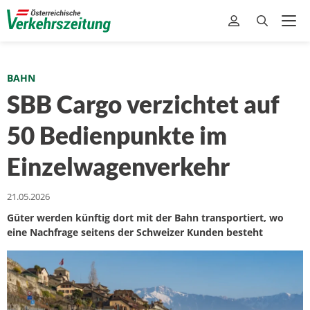
BAHN
SBB Cargo verzichtet auf
50 Bedienpunkte im
Einzelwagenverkehr
21.05.2026
Güter werden künftig dort mit der Bahn transportiert, wo
eine Nachfrage seitens der Schweizer Kunden besteht