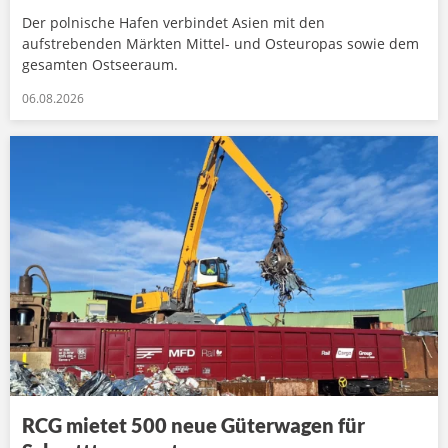
Der polnische Hafen verbindet Asien mit den
aufstrebenden Märkten Mittel- und Osteuropas sowie dem
gesamten Ostseeraum.
06.08.2026
RCG mietet 500 neue Güterwagen für