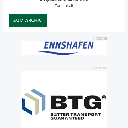
Zum Inhalt
ZUM ARCHIV
ANZEIGE
ANZEIGE