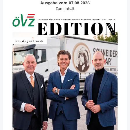
Ausgabe vom 07.08.2026
Zum Inhalt