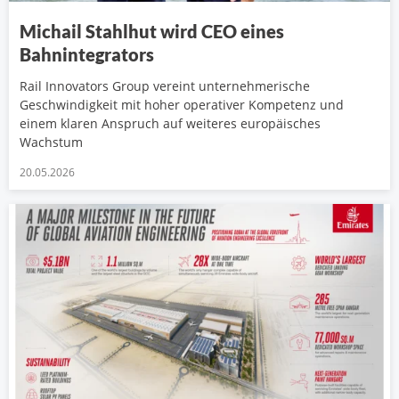
Michail Stahlhut wird CEO eines
Bahnintegrators
Rail Innovators Group vereint unternehmerische
Geschwindigkeit mit hoher operativer Kompetenz und
einem klaren Anspruch auf weiteres europäisches
Wachstum
20.05.2026