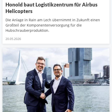
Honold baut Logistikzentrum für Airbus
Helicopters
Die Anlage in Rain am Lech übernimmt in Zukunft einen
Großteil der Komponentenversorgung für die
Hubschrauberproduktion.
20.05.2026