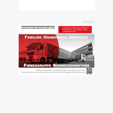
ANZEIGE