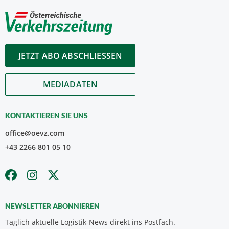
JETZT ABO ABSCHLIESSEN
MEDIADATEN
KONTAKTIEREN SIE UNS
office@oevz.com
+43 2266 801 05 10
NEWSLETTER ABONNIEREN
Täglich aktuelle Logistik-News direkt ins Postfach.