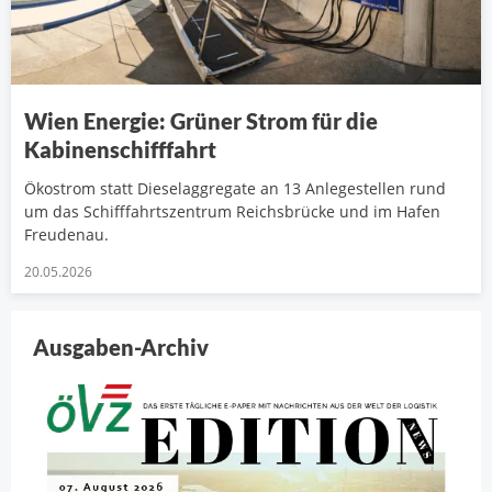
Wien Energie: Grüner Strom für die
Kabinenschifffahrt
Ökostrom statt Dieselaggregate an 13 Anlegestellen rund
um das Schifffahrtszentrum Reichsbrücke und im Hafen
Freudenau.
20.05.2026
Ausgaben-Archiv