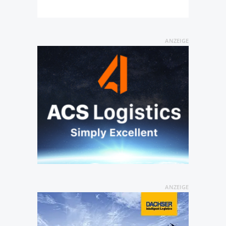
ANZEIGE
ANZEIGE