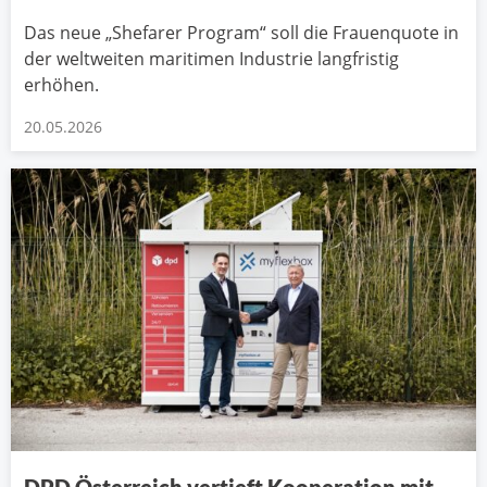
Das neue „Shefarer Program“ soll die Frauenquote in
der weltweiten maritimen Industrie langfristig
erhöhen.
20.05.2026
DPD Österreich vertieft Kooperation mit