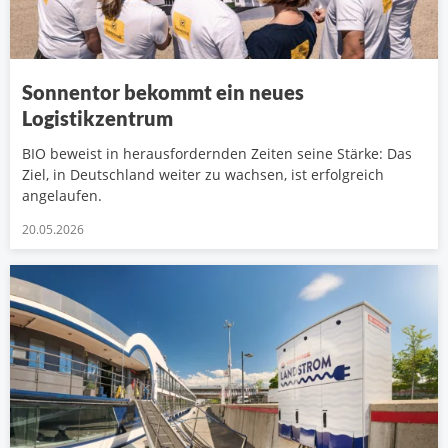
Sonnentor bekommt ein neues
Logistikzentrum
BIO beweist in herausfordernden Zeiten seine Stärke: Das
Ziel, in Deutschland weiter zu wachsen, ist erfolgreich
angelaufen.
20.05.2026