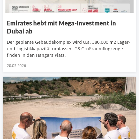
Emirates hebt mit Mega-Investment in
Dubai ab
Der geplante Gebäudekomplex wird u.a. 380.000 m2 Lager-
und Logistikkapazität umfassen. 28 Großraumflugzeuge
finden in den Hangars Platz.
20.05.2026