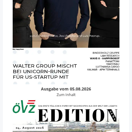
Ausgabe vom 05.08.2026
Zum Inhalt