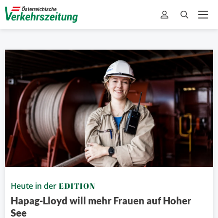
Heute in der
EDITION
Hapag-Lloyd will mehr Frauen auf Hoher
See