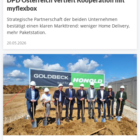
myflexbox
Strategische Partnerschaft der beiden Unternehmen
bestätigt einen klaren Markttrend: weniger Home Delivery,
mehr Paketstation.
20.05.2026