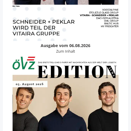
Ausgabe vom 06.08.2026
Zum Inhalt