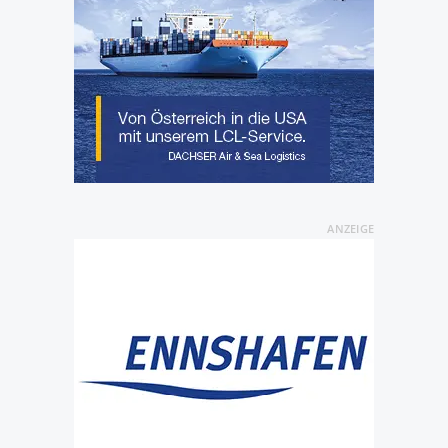
ANZEIGE