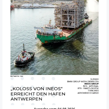
Ausgabe vom 04.08.2026