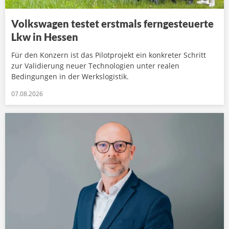
Volkswagen testet erstmals ferngesteuerte
Lkw in Hessen
Für den Konzern ist das Pilotprojekt ein konkreter Schritt
zur Validierung neuer Technologien unter realen
Bedingungen in der Werkslogistik.
07.08.2026