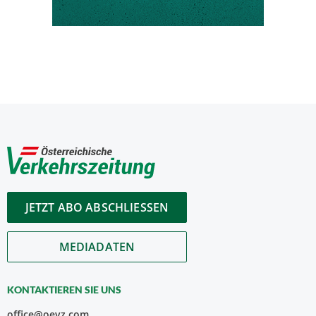
JETZT ABO ABSCHLIESSEN
MEDIADATEN
KONTAKTIEREN SIE UNS
office@oevz.com