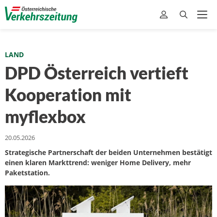
LAND
DPD Österreich vertieft
Kooperation mit
myflexbox
20.05.2026
Strategische Partnerschaft der beiden Unternehmen bestätigt
einen klaren Markttrend: weniger Home Delivery, mehr
Paketstation.