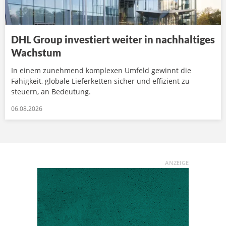
DHL Group investiert weiter in nachhaltiges
Wachstum
In einem zunehmend komplexen Umfeld gewinnt die
Fähigkeit, globale Lieferketten sicher und effizient zu
steuern, an Bedeutung.
06.08.2026
ANZEIGE