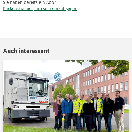
Sie haben bereits ein Abo?
Klicken Sie hier, um sich einzuloggen.
Auch interessant