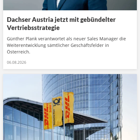
Dachser Austria jetzt mit gebündelter
Vertriebsstrategie
Günther Plank verantwortet als neuer Sales Manager die
Weiterentwicklung sämtlicher Geschäftsfelder in
Österreich.
06.08.2026