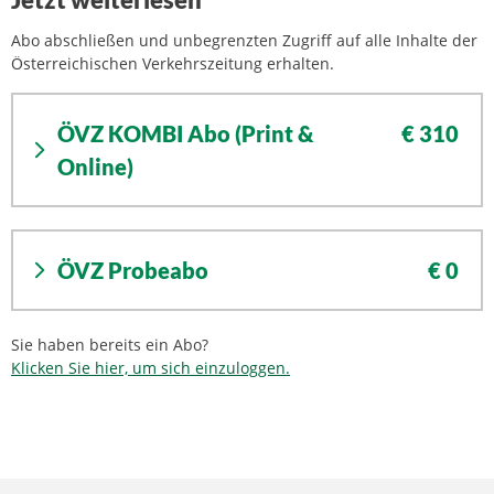
Jetzt weiterlesen
Abo abschließen und unbegrenzten Zugriff auf alle Inhalte der
Österreichischen Verkehrszeitung erhalten.
ÖVZ KOMBI Abo (Print &
€ 310
Online)
ÖVZ Probeabo
€ 0
Sie haben bereits ein Abo?
Klicken Sie hier, um sich einzuloggen.