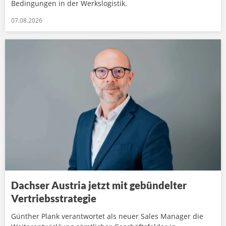
Bedingungen in der Werkslogistik.
07.08.2026
Dachser Austria jetzt mit gebündelter
Vertriebsstrategie
Günther Plank verantwortet als neuer Sales Manager die