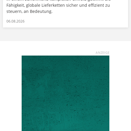
Fähigkeit, globale Lieferketten sicher und effizient zu
steuern, an Bedeutung.
06.08.2026
ANZEIGE