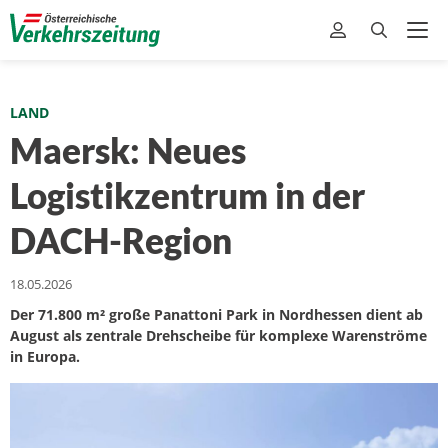
LAND
Maersk: Neues
Logistikzentrum in der
DACH-Region
18.05.2026
Der 71.800 m² große Panattoni Park in Nordhessen dient ab
August als zentrale Drehscheibe für komplexe Warenströme
in Europa.