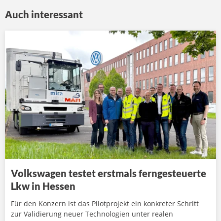
Auch interessant
Volkswagen testet erstmals ferngesteuerte
Lkw in Hessen
Für den Konzern ist das Pilotprojekt ein konkreter Schritt
zur Validierung neuer Technologien unter realen