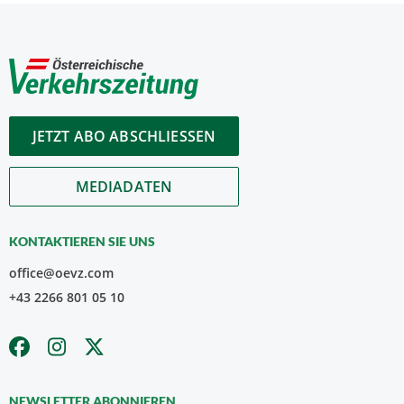
JETZT ABO ABSCHLIESSEN
MEDIADATEN
KONTAKTIEREN SIE UNS
office@oevz.com
+43 2266 801 05 10
NEWSLETTER ABONNIEREN