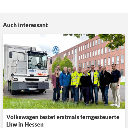
Auch interessant
Volkswagen testet erstmals ferngesteuerte
Lkw in Hessen