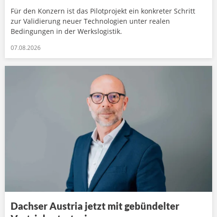
Für den Konzern ist das Pilotprojekt ein konkreter Schritt
zur Validierung neuer Technologien unter realen
Bedingungen in der Werkslogistik.
07.08.2026
Dachser Austria jetzt mit gebündelter