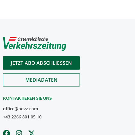
JETZT ABO ABSCHLIESSEN
MEDIADATEN
KONTAKTIEREN SIE UNS
office@oevz.com
+43 2266 801 05 10