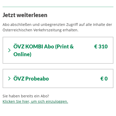
Jetzt weiterlesen
Abo abschließen und unbegrenzten Zugriff auf alle Inhalte der
Österreichischen Verkehrszeitung erhalten.
ÖVZ KOMBI Abo (Print &
€ 310
Online)
ÖVZ Probeabo
€ 0
Sie haben bereits ein Abo?
Klicken Sie hier, um sich einzuloggen.