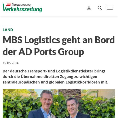
LAND
MBS Logistics geht an Bord
der AD Ports Group
19.05.2026
Der deutsche Transport- und Logistikdienstleister bringt
durch die Übernahme direkten Zugang zu wichtigen
zentraleuropäischen und globalen Logistikkorridoren mit.