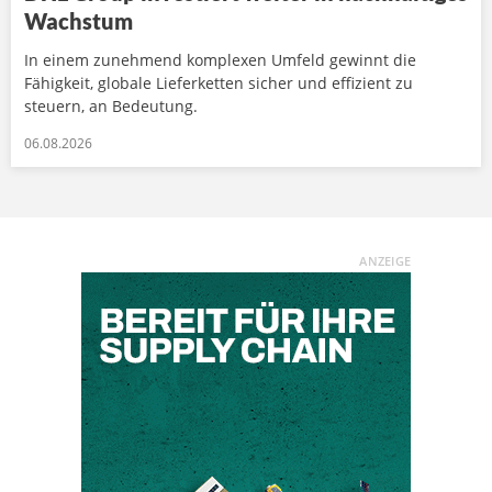
Wachstum
In einem zunehmend komplexen Umfeld gewinnt die
Fähigkeit, globale Lieferketten sicher und effizient zu
steuern, an Bedeutung.
06.08.2026
ANZEIGE