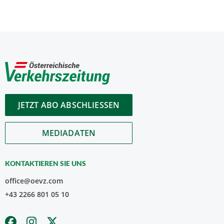
JETZT ABO ABSCHLIESSEN
MEDIADATEN
KONTAKTIEREN SIE UNS
office@oevz.com
+43 2266 801 05 10