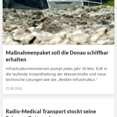
Maßnahmenpaket soll die Donau schiffbar
erhalten
Infrastrukturministerium pumpt jedes Jahr 30 Mio. EUR in
die laufende Instandhaltung der Wasserstraße und neue
technische Lösungen wie die „flexible Infrastruktur.“
05.08.2026
Radio-Medical Transport stockt seine