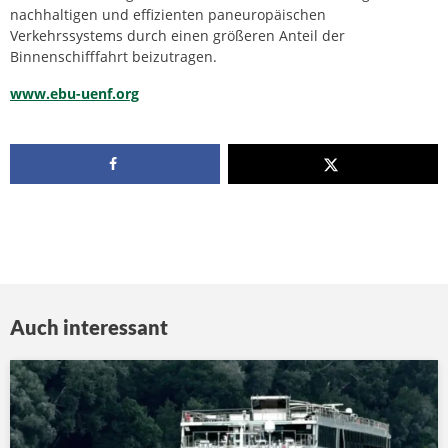
nachhaltigen und effizienten paneuropäischen
Verkehrssystems durch einen größeren Anteil der
Binnenschifffahrt beizutragen.
www.ebu-uenf.org
Auch interessant