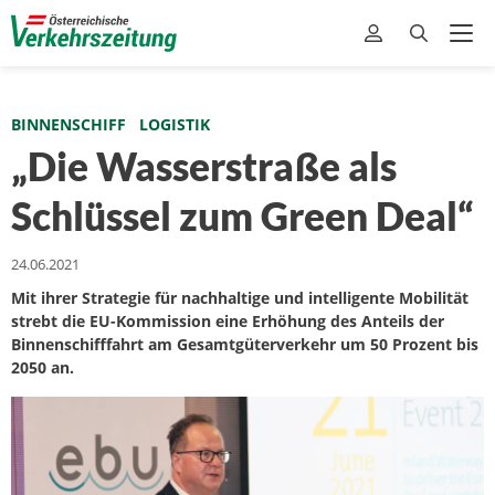
BINNENSCHIFF
LOGISTIK
„Die Wasserstraße als
Schlüssel zum Green Deal“
24.06.2021
Mit ihrer Strategie für nachhaltige und intelligente Mobilität
strebt die EU-Kommission eine Erhöhung des Anteils der
Binnenschifffahrt am Gesamtgüterverkehr um 50 Prozent bis
2050 an.