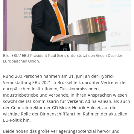
Bild: EBU / EBU-Präsident Paul Goris unterstützt den Green Deal der
Europäischen Union.
Rund 200 Personen nahmen am 21. Juni an der Hybrid-
Veranstaltung EBU 2021 in Brüssel teil, darunter Vertreter der
europäischen Institutionen, Flusskommissionen,
Industriebetriebe und Verbände. In ihren Ansprachen wiesen
sowohl die EU-Kommissarin für Verkehr, Adina Valean, als auch
der Generaldirektor der GD Move, Henrik Hololei, auf die
wichtige Rolle der Binnenschifffahrt im Rahmen der aktuellen
EU-Politik hin.
Beide hoben das große Verlagerungspotenzial hervor und