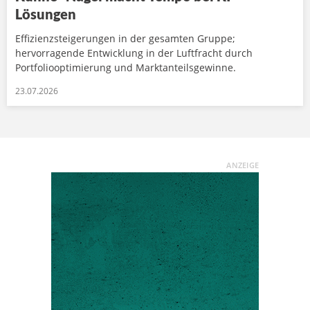
Lösungen
Effizienzsteigerungen in der gesamten Gruppe;
hervorragende Entwicklung in der Luftfracht durch
Portfoliooptimierung und Marktanteilsgewinne.
23.07.2026
ANZEIGE