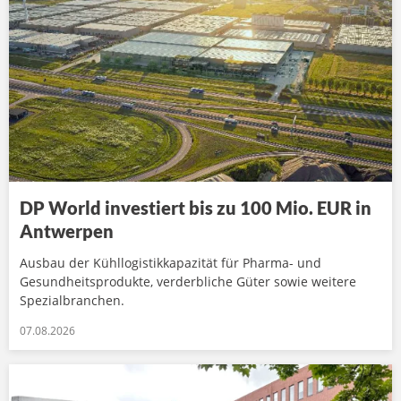
DP World investiert bis zu 100 Mio. EUR in
Antwerpen
Ausbau der Kühllogistikkapazität für Pharma- und
Gesundheitsprodukte, verderbliche Güter sowie weitere
Spezialbranchen.
07.08.2026