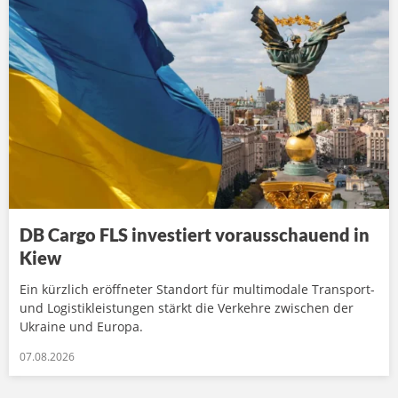
DB Cargo FLS investiert vorausschauend in
Kiew
Ein kürzlich eröffneter Standort für multimodale Transport-
und Logistikleistungen stärkt die Verkehre zwischen der
Ukraine und Europa.
07.08.2026