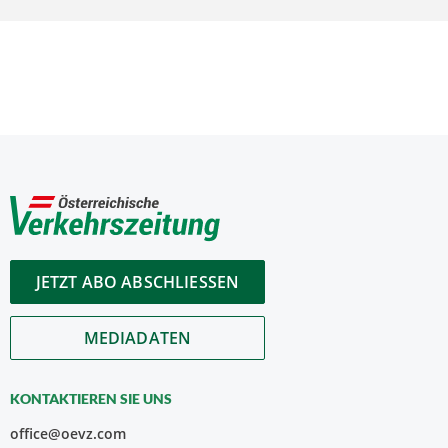
JETZT ABO ABSCHLIESSEN
MEDIADATEN
KONTAKTIEREN SIE UNS
office@oevz.com