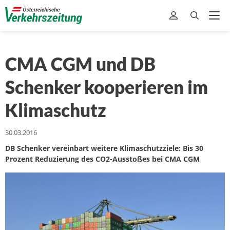
CMA CGM und DB
Schenker kooperieren im
Klimaschutz
30.03.2016
DB Schenker vereinbart weitere Klimaschutzziele: Bis 30
Prozent Reduzierung des CO2-Ausstoßes bei CMA CGM