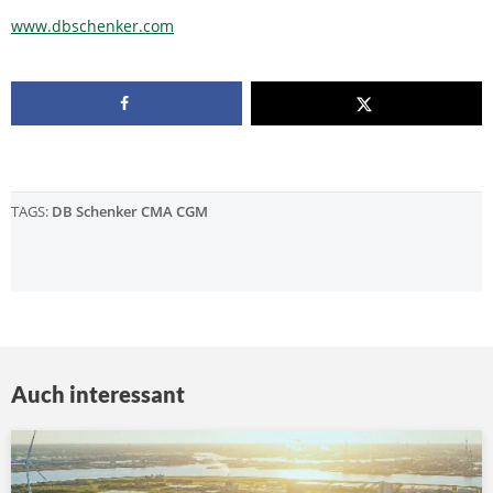
www.dbschenker.com
TAGS:
DB Schenker CMA CGM
Auch interessant