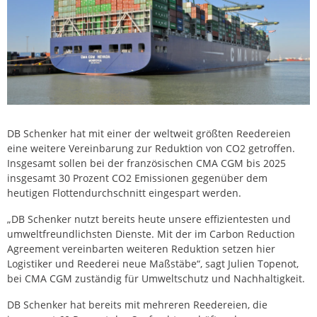
DB Schenker hat mit einer der weltweit größten Reedereien
eine weitere Vereinbarung zur Reduktion von CO2 getroffen.
Insgesamt sollen bei der französischen CMA CGM bis 2025
insgesamt 30 Prozent CO2 Emissionen gegenüber dem
heutigen Flottendurchschnitt eingespart werden.
„DB Schenker nutzt bereits heute unsere effizientesten und
umweltfreundlichsten Dienste. Mit der im Carbon Reduction
Agreement vereinbarten weiteren Reduktion setzen hier
Logistiker und Reederei neue Maßstäbe“, sagt Julien Topenot,
bei CMA CGM zuständig für Umweltschutz und Nachhaltigkeit.
DB Schenker hat bereits mit mehreren Reedereien, die