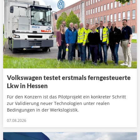
Volkswagen testet erstmals ferngesteuerte
Lkw in Hessen
Für den Konzern ist das Pilotprojekt ein konkreter Schritt
zur Validierung neuer Technologien unter realen
Bedingungen in der Werkslogistik.
07.08.2026