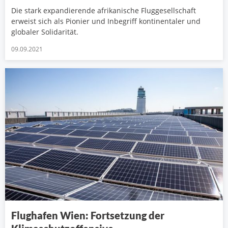
Die stark expandierende afrikanische Fluggesellschaft
erweist sich als Pionier und Inbegriff kontinentaler und
globaler Solidarität.
09.09.2021
Flughafen Wien: Fortsetzung der