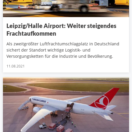
Leipzig/Halle Airport: Weiter steigendes
Frachtaufkommen
Als zweitgrößter Luftfrachtumschlagplatz in Deutschland
sichert der Standort wichtige Logistik- und
Versorgungsketten für die Industrie und Bevölkerung.
11.08.2021