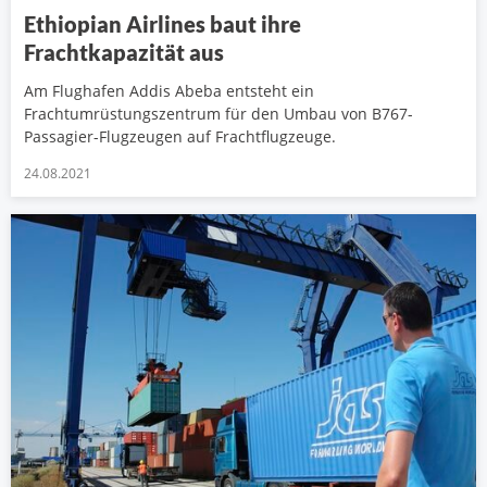
Ethiopian Airlines baut ihre
Frachtkapazität aus
Am Flughafen Addis Abeba entsteht ein
Frachtumrüstungszentrum für den Umbau von B767-
Passagier-Flugzeugen auf Frachtflugzeuge.
24.08.2021