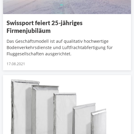
Swissport feiert 25-jähriges
Firmenjubiläum
Das Geschäftsmodell ist auf qualitativ hochwertige
Bodenverkehrsdienste und Luftfrachtabfertigung für
Fluggesellschaften ausgerichtet.
17.08.2021