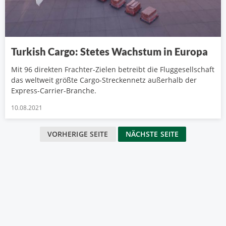
Turkish Cargo: Stetes Wachstum in Europa
Mit 96 direkten Frachter-Zielen betreibt die Fluggesellschaft
das weltweit größte Cargo-Streckennetz außerhalb der
Express-Carrier-Branche.
10.08.2021
VORHERIGE SEITE
NÄCHSTE SEITE