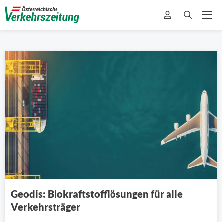
Geodis: Biokraftstofflösungen für alle
Verkehrsträger