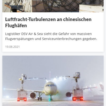
Luftfracht-Turbulenzen an chinesischen
Flughäfen
Logistiker DSV Air & Sea sieht die Gefahr von massiven
Flugverspätungen und Serviceunterbrechungen gegeben.
19.08.2021