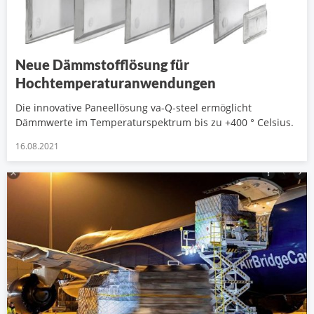
Neue Dämmstofflösung für
Hochtemperaturanwendungen
Die innovative Paneellösung va-Q-steel ermöglicht
Dämmwerte im Temperaturspektrum bis zu +400 ° Celsius.
16.08.2021