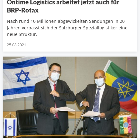
Ontime Logistics arbeitet jetzt auch für
BRP-Rotax
Nach rund 10 Millionen abgewickelten Sendungen in 20
Jahren verpasst sich der Salzburger Speziallogistiker eine
neue Struktur.
25.08.2021