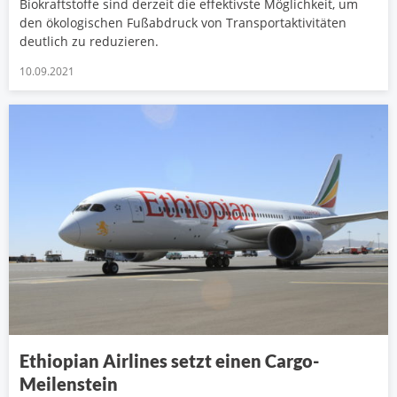
Biokraftstoffe sind derzeit die effektivste Möglichkeit, um
den ökologischen Fußabdruck von Transportaktivitäten
deutlich zu reduzieren.
10.09.2021
Ethiopian Airlines setzt einen Cargo-
Meilenstein