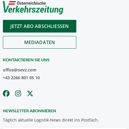
JETZT ABO ABSCHLIESSEN
MEDIADATEN
KONTAKTIEREN SIE UNS
office@oevz.com
+43 2266 801 05 10
NEWSLETTER ABONNIEREN
Täglich aktuelle Logistik-News direkt ins Postfach.