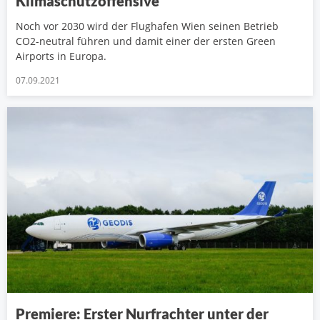
Klimaschutzoffensive
Noch vor 2030 wird der Flughafen Wien seinen Betrieb
CO2-neutral führen und damit einer der ersten Green
Airports in Europa.
07.09.2021
Premiere: Erster Nurfrachter unter der