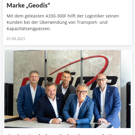
Marke „Geodis“
Mit dem geleasten A330-300F hilft der Logistiker seinen
Kunden bei der Überwindung von Transport- und
Kapazitätsengpässen.
01.09.2021