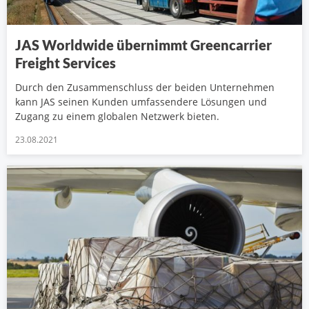
JAS Worldwide übernimmt Greencarrier
Freight Services
Durch den Zusammenschluss der beiden Unternehmen
kann JAS seinen Kunden umfassendere Lösungen und
Zugang zu einem globalen Netzwerk bieten.
23.08.2021