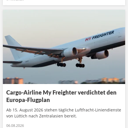
Cargo-Airline My Freighter verdichtet den
Europa-Flugplan
Ab 15. August 2026 stehen tägliche Luftfracht-Liniendienste
von Lüttich nach Zentralasien bereit.
06.08.2026