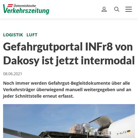
LOGISTIK
LUFT
Gefahrgutportal INFr8 von
Dakosy ist jetzt intermodal
08.06.2021
Noch immer werden Gefahrgut-Begleitdokumente über alle
Verkehrsträger überwiegend manuell weitergegeben und an
jeder Schnittstelle erneut erfasst.