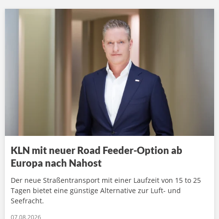
KLN mit neuer Road Feeder-Option ab
Europa nach Nahost
Der neue Straßentransport mit einer Laufzeit von 15 to 25
Tagen bietet eine günstige Alternative zur Luft- und
Seefracht.
07.08.2026