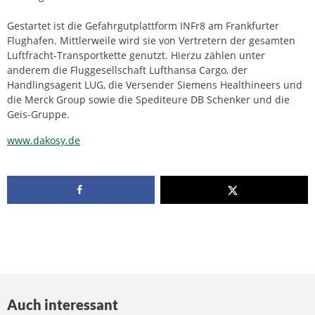
Gestartet ist die Gefahrgutplattform INFr8 am Frankfurter
Flughafen. Mittlerweile wird sie von Vertretern der gesamten
Luftfracht-Transportkette genutzt. Hierzu zählen unter
anderem die Fluggesellschaft Lufthansa Cargo, der
Handlingsagent LUG, die Versender Siemens Healthineers und
die Merck Group sowie die Spediteure DB Schenker und die
Geis-Gruppe.
www.dakosy.de
Auch interessant