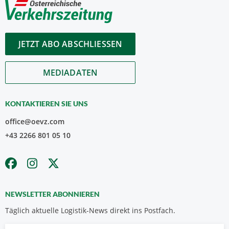
JETZT ABO ABSCHLIESSEN
MEDIADATEN
KONTAKTIEREN SIE UNS
office@oevz.com
+43 2266 801 05 10
NEWSLETTER ABONNIEREN
Täglich aktuelle Logistik-News direkt ins Postfach.