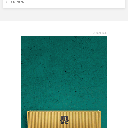
05.08.2026
ANZEIGE