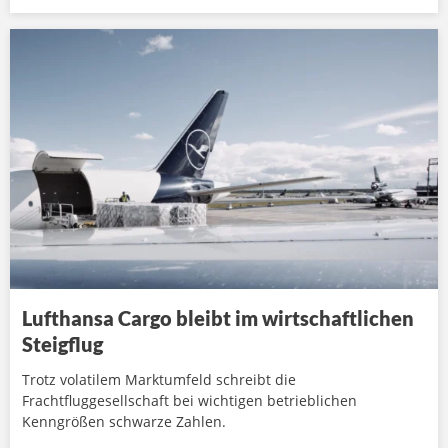
Lufthansa Cargo bleibt im wirtschaftlichen
Steigflug
Trotz volatilem Marktumfeld schreibt die
Frachtfluggesellschaft bei wichtigen betrieblichen
Kenngrößen schwarze Zahlen.