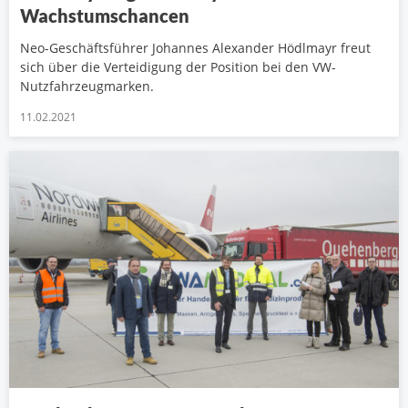
Wachstumschancen
Neo-Geschäftsführer Johannes Alexander Hödlmayr freut
sich über die Verteidigung der Position bei den VW-
Nutzfahrzeugmarken.
11.02.2021