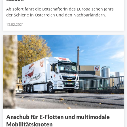
Ab sofort fährt die Botschafterin des Europäischen Jahrs
der Schiene in Österreich und den Nachbarländern.
15.02.2021
Anschub für E-Flotten und multimodale
Mobilitätsknoten