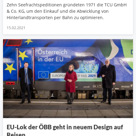
Zehn Seefrachtspeditionen gründeten 1971 die TCU GmbH
& Co. KG, um den Einkauf und die Abwicklung von
Hinterlandtransporten per Bahn zu optimieren.
15.02.2021
EU-Lok der ÖBB geht in neuem Design auf
Reisen