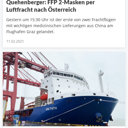
Quehenberger: FFP 2-Masken per
Luftfracht nach Österreich
Gestern um 15:30 Uhr ist der erste von zwei Frachtflügen
mit wichtigen medizinischen Lieferungen aus China am
Flughafen Graz gelandet.
11.02.2021