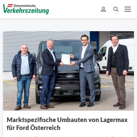
Marktspezifische Umbauten von Lagermax
für Ford Österreich