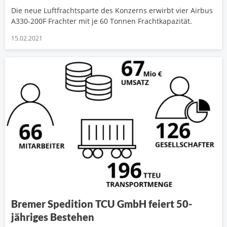
Die neue Luftfrachtsparte des Konzerns erwirbt vier Airbus
A330-200F Frachter mit je 60 Tonnen Frachtkapazität.
15.02.2021
Bremer Spedition TCU GmbH feiert 50-
jähriges Bestehen