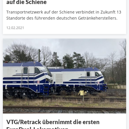
auf die Schiene
Transportnetzwerk auf der Schiene verbindet in Zukunft 13
Standorte des führenden deutschen Getränkeherstellers.
12.02.2021
VTG/Retrack übernimmt die ersten