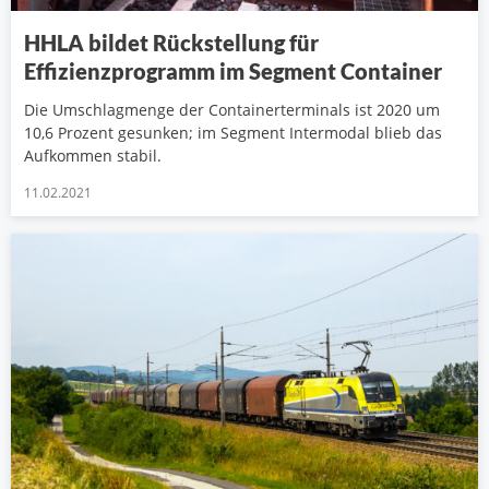
HHLA bildet Rückstellung für
Effizienzprogramm im Segment Container
Die Umschlagmenge der Containerterminals ist 2020 um
10,6 Prozent gesunken; im Segment Intermodal blieb das
Aufkommen stabil.
11.02.2021