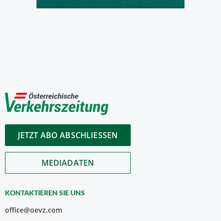
JETZT ABO ABSCHLIESSEN
MEDIADATEN
KONTAKTIEREN SIE UNS
office@oevz.com