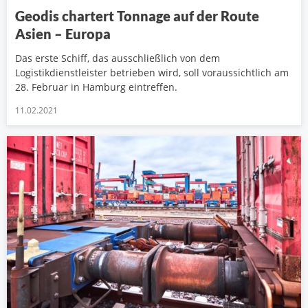
Geodis chartert Tonnage auf der Route
Asien – Europa
Das erste Schiff, das ausschließlich von dem
Logistikdienstleister betrieben wird, soll voraussichtlich am
28. Februar in Hamburg eintreffen.
11.02.2021