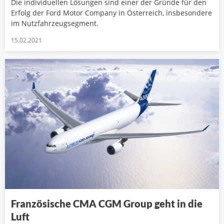
Die individuellen Lösungen sind einer der Gründe für den
Erfolg der Ford Motor Company in Österreich, insbesondere
im Nutzfahrzeugsegment.
15.02.2021
Französische CMA CGM Group geht in die
Luft