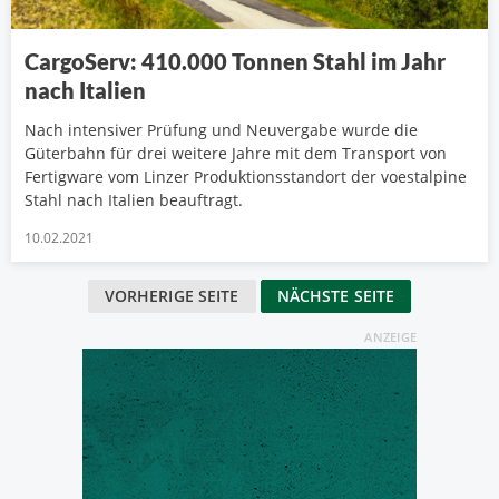
CargoServ: 410.000 Tonnen Stahl im Jahr
nach Italien
Nach intensiver Prüfung und Neuvergabe wurde die
Güterbahn für drei weitere Jahre mit dem Transport von
Fertigware vom Linzer Produktionsstandort der voestalpine
Stahl nach Italien beauftragt.
10.02.2021
VORHERIGE SEITE
NÄCHSTE SEITE
ANZEIGE