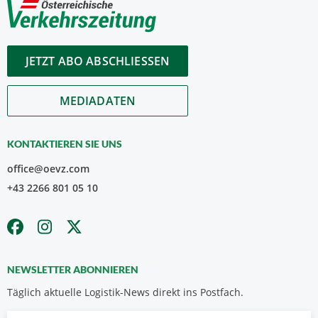
JETZT ABO ABSCHLIESSEN
MEDIADATEN
KONTAKTIEREN SIE UNS
office@oevz.com
+43 2266 801 05 10
NEWSLETTER ABONNIEREN
Täglich aktuelle Logistik-News direkt ins Postfach.