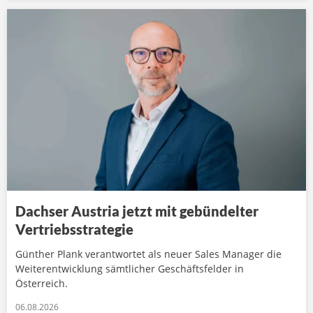
Dachser Austria jetzt mit gebündelter
Vertriebsstrategie
Günther Plank verantwortet als neuer Sales Manager die
Weiterentwicklung sämtlicher Geschäftsfelder in
Österreich.
06.08.2026