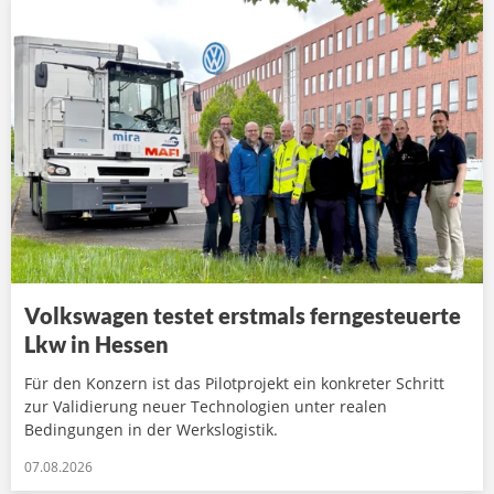
Volkswagen testet erstmals ferngesteuerte
Lkw in Hessen
Für den Konzern ist das Pilotprojekt ein konkreter Schritt
zur Validierung neuer Technologien unter realen
Bedingungen in der Werkslogistik.
07.08.2026