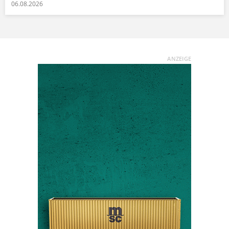
06.08.2026
ANZEIGE