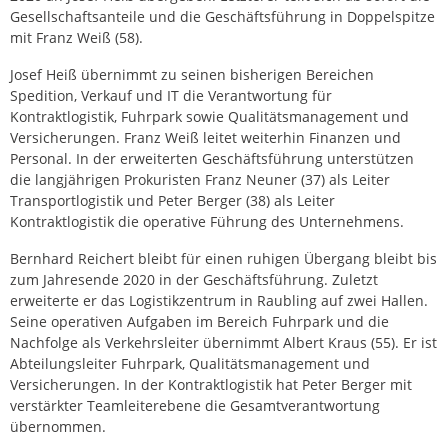
Gesellschaftsanteile und die Geschäftsführung in Doppelspitze
mit Franz Weiß (58).
Josef Heiß übernimmt zu seinen bisherigen Bereichen
Spedition, Verkauf und IT die Verantwortung für
Kontraktlogistik, Fuhrpark sowie Qualitätsmanagement und
Versicherungen. Franz Weiß leitet weiterhin Finanzen und
Personal. In der erweiterten Geschäftsführung unterstützen
die langjährigen Prokuristen Franz Neuner (37) als Leiter
Transportlogistik und Peter Berger (38) als Leiter
Kontraktlogistik die operative Führung des Unternehmens.
Bernhard Reichert bleibt für einen ruhigen Übergang bleibt bis
zum Jahresende 2020 in der Geschäftsführung. Zuletzt
erweiterte er das Logistikzentrum in Raubling auf zwei Hallen.
Seine operativen Aufgaben im Bereich Fuhrpark und die
Nachfolge als Verkehrsleiter übernimmt Albert Kraus (55). Er ist
Abteilungsleiter Fuhrpark, Qualitätsmanagement und
Versicherungen. In der Kontraktlogistik hat Peter Berger mit
verstärkter Teamleiterebene die Gesamtverantwortung
übernommen.