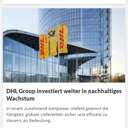
DHL Group investiert weiter in nachhaltiges
Wachstum
In einem zunehmend komplexen Umfeld gewinnt die
Fähigkeit, globale Lieferketten sicher und effizient zu
steuern, an Bedeutung.