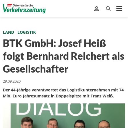
LAND
LOGISTIK
BTK GmbH: Josef Heiß
folgt Bernhard Reichert als
Gesellschafter
29.09.2020
Der 44-Jährige verantwortet das Logistikunternehmen mit 74
Mio. Euro Jahresumsatz in Doppelspitze mit Franz Weiß.