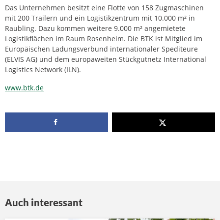
Das Unternehmen besitzt eine Flotte von 158 Zugmaschinen
mit 200 Trailern und ein Logistikzentrum mit 10.000 m² in
Raubling. Dazu kommen weitere 9.000 m² angemietete
Logistikflächen im Raum Rosenheim. Die BTK ist Mitglied im
Europäischen Ladungsverbund internationaler Spediteure
(ELVIS AG) und dem europaweiten Stückgutnetz International
Logistics Network (ILN).
www.btk.de
Auch interessant