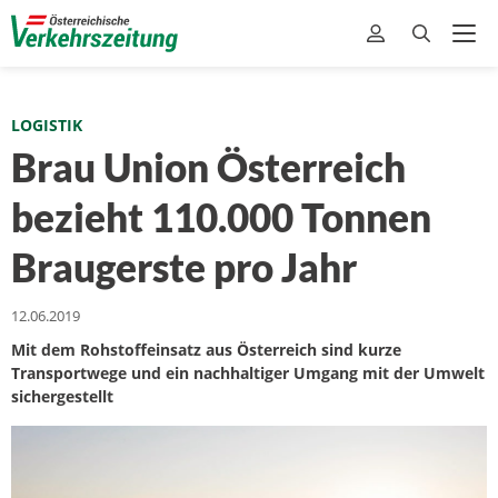
LOGISTIK
Brau Union Österreich
bezieht 110.000 Tonnen
Braugerste pro Jahr
12.06.2019
Mit dem Rohstoffeinsatz aus Österreich sind kurze
Transportwege und ein nachhaltiger Umgang mit der Umwelt
sichergestellt