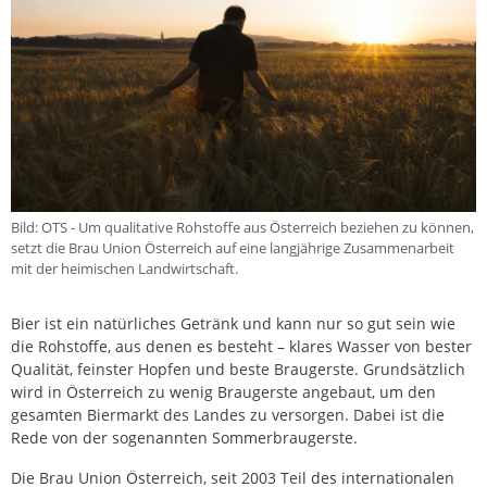
Bild: OTS - Um qualitative Rohstoffe aus Österreich beziehen zu können,
setzt die Brau Union Österreich auf eine langjährige Zusammenarbeit
mit der heimischen Landwirtschaft.
Bier ist ein natürliches Getränk und kann nur so gut sein wie
die Rohstoffe, aus denen es besteht – klares Wasser von bester
Qualität, feinster Hopfen und beste Braugerste. Grundsätzlich
wird in Österreich zu wenig Braugerste angebaut, um den
gesamten Biermarkt des Landes zu versorgen. Dabei ist die
Rede von der sogenannten Sommerbraugerste.
Die Brau Union Österreich, seit 2003 Teil des internationalen