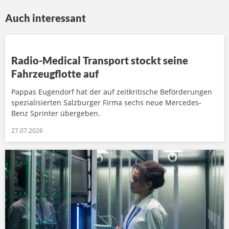
Auch interessant
Radio-Medical Transport stockt seine
Fahrzeugflotte auf
Pappas Eugendorf hat der auf zeitkritische Beförderungen
spezialisierten Salzburger Firma sechs neue Mercedes-
Benz Sprinter übergeben.
27.07.2026