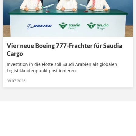
Vier neue Boeing 777-Frachter für Saudia
Cargo
Investition in die Flotte soll Saudi Arabien als globalen
Logistikknotenpunkt positionieren.
08.07.2026