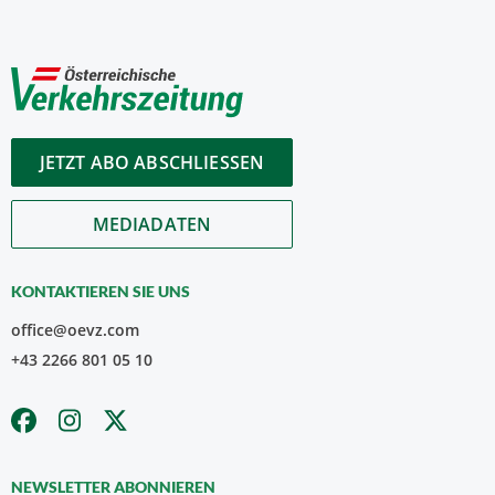
JETZT ABO ABSCHLIESSEN
MEDIADATEN
KONTAKTIEREN SIE UNS
office@oevz.com
+43 2266 801 05 10
NEWSLETTER ABONNIEREN