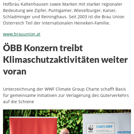
Hofbräu Kaltenhausen sowie Marken mit starker regionaler
Bedeutung wie Zipfer, Puntigamer, Wieselburger, Kaiser,
Schladminger und Reininghaus. Seit 2003 ist die Brau Union
Österreich Teil der internationalen Heineken-Familie.
www.brauunion.at
ÖBB Konzern treibt
Klimaschutzaktivitäten weiter
voran
Unterzeichnung der WWF Climate Group Charte schafft Basis
für gemeinsame Initiativen zur Verlagerung des Güterverkehrs
auf die Schiene