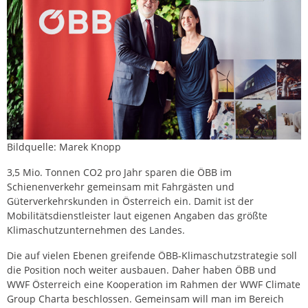
Bildquelle: Marek Knopp
3,5 Mio. Tonnen CO2 pro Jahr sparen die ÖBB im
Schienenverkehr gemeinsam mit Fahrgästen und
Güterverkehrskunden in Österreich ein. Damit ist der
Mobilitätsdienstleister laut eigenen Angaben das größte
Klimaschutzunternehmen des Landes.
Die auf vielen Ebenen greifende ÖBB-Klimaschutzstrategie soll
die Position noch weiter ausbauen. Daher haben ÖBB und
WWF Österreich eine Kooperation im Rahmen der WWF Climate
Group Charta beschlossen. Gemeinsam will man im Bereich