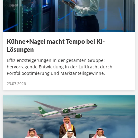
Kühne+Nagel macht Tempo bei KI-
Lösungen
Effizienzsteigerungen in der gesamten Gruppe;
hervorragende Entwicklung in der Luftfracht durch
Portfoliooptimierung und Marktanteilsgewinne.
23.07.2026