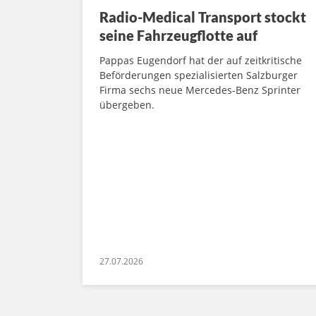
Radio-Medical Transport stockt
seine Fahrzeugflotte auf
Pappas Eugendorf hat der auf zeitkritische
Beförderungen spezialisierten Salzburger
Firma sechs neue Mercedes-Benz Sprinter
übergeben.
27.07.2026