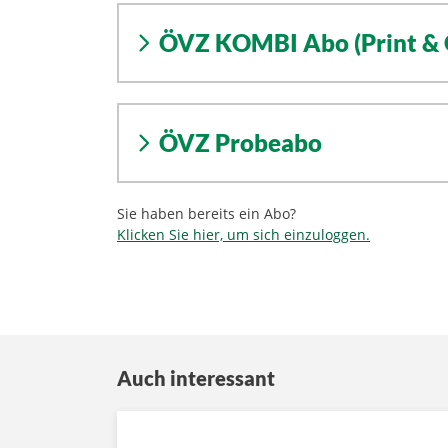
ÖVZ KOMBI Abo (Print & 
ÖVZ Probeabo
Sie haben bereits ein Abo?
Klicken Sie hier, um sich einzuloggen.
Auch interessant