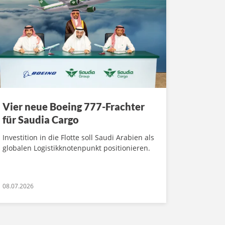
Vier neue Boeing 777-Frachter
für Saudia Cargo
Investition in die Flotte soll Saudi Arabien als
globalen Logistikknotenpunkt positionieren.
08.07.2026