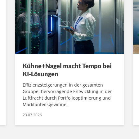
Kühne+Nagel macht Tempo bei
KI-Lösungen
Effizienzsteigerungen in der gesamten
Gruppe; hervorragende Entwicklung in der
Luftfracht durch Portfoliooptimierung und
Marktanteilsgewinne.
23.07.2026