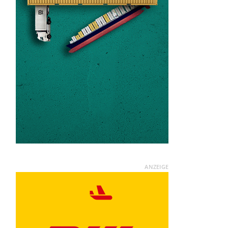
ANZEIGE