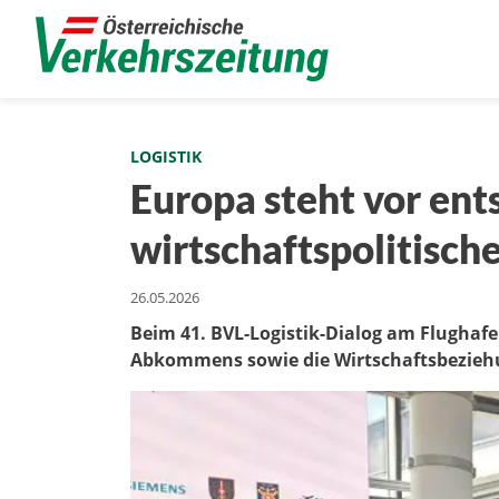
LOGISTIK
Europa steht vor en
wirtschaftspolitisch
26.05.2026
Beim 41. BVL-Logistik-Dialog am Flughaf
Abkommens sowie die Wirtschaftsbeziehu