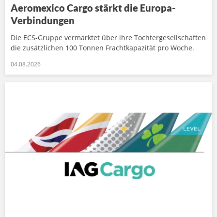
Aeromexico Cargo stärkt die Europa-
Verbindungen
Die ECS-Gruppe vermarktet über ihre Tochtergesellschaften
die zusätzlichen 100 Tonnen Frachtkapazität pro Woche.
04.08.2026