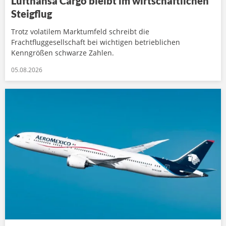
Lufthansa Cargo bleibt im wirtschaftlichen
Steigflug
Trotz volatilem Marktumfeld schreibt die
Frachtfluggesellschaft bei wichtigen betrieblichen
Kenngrößen schwarze Zahlen.
05.08.2026