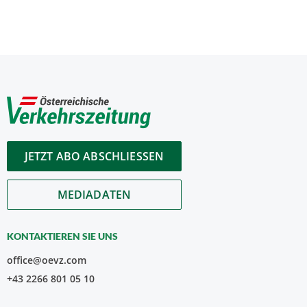
JETZT ABO ABSCHLIESSEN
MEDIADATEN
KONTAKTIEREN SIE UNS
office@oevz.com
+43 2266 801 05 10