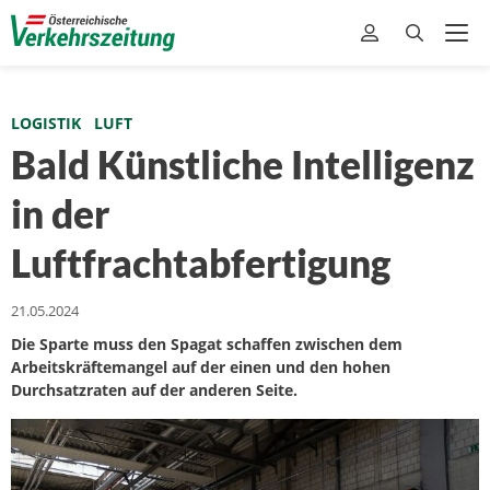
LOGISTIK
LUFT
Bald Künstliche Intelligenz
in der
Luftfrachtabfertigung
21.05.2024
Die Sparte muss den Spagat schaffen zwischen dem
Arbeitskräftemangel auf der einen und den hohen
Durchsatzraten auf der anderen Seite.