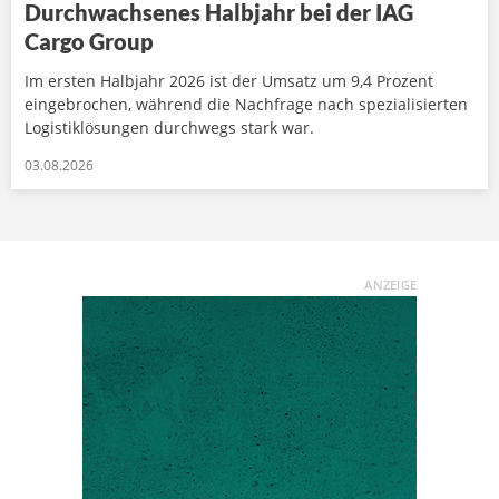
Durchwachsenes Halbjahr bei der IAG
Cargo Group
Im ersten Halbjahr 2026 ist der Umsatz um 9,4 Prozent
eingebrochen, während die Nachfrage nach spezialisierten
Logistiklösungen durchwegs stark war.
03.08.2026
ANZEIGE