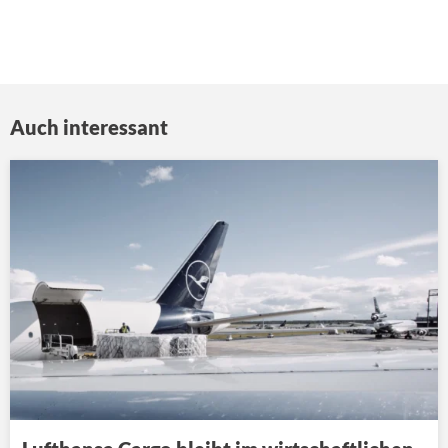
Auch interessant