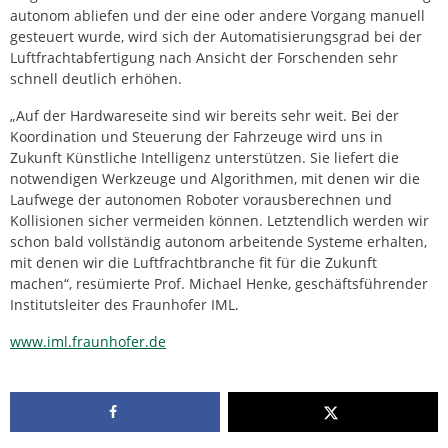
autonom abliefen und der eine oder andere Vorgang manuell
gesteuert wurde, wird sich der Automatisierungsgrad bei der
Luftfrachtabfertigung nach Ansicht der Forschenden sehr
schnell deutlich erhöhen.
„Auf der Hardwareseite sind wir bereits sehr weit. Bei der
Koordination und Steuerung der Fahrzeuge wird uns in
Zukunft Künstliche Intelligenz unterstützen. Sie liefert die
notwendigen Werkzeuge und Algorithmen, mit denen wir die
Laufwege der autonomen Roboter vorausberechnen und
Kollisionen sicher vermeiden können. Letztendlich werden wir
schon bald vollständig autonom arbeitende Systeme erhalten,
mit denen wir die Luftfrachtbranche fit für die Zukunft
machen“, resümierte Prof. Michael Henke, geschäftsführender
Institutsleiter des Fraunhofer IML.
www.iml.fraunhofer.de