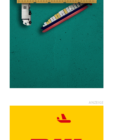
ANZEIGE