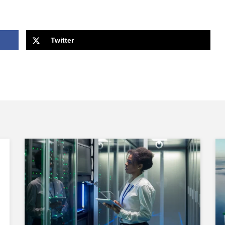
Twitter