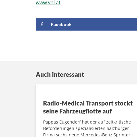
www.vnl.at
Facebook
Auch interessant
Radio-Medical Transport stockt
seine Fahrzeugflotte auf
Pappas Eugendorf hat der auf zeitkritische
Beförderungen spezialisierten Salzburger
Firma sechs neue Mercedes-Benz Sprinter