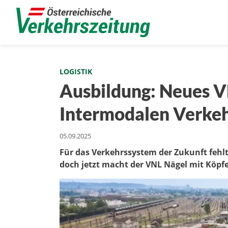
LOGISTIK
Ausbildung: Neues V
Intermodalen Verke
05.09.2025
Für das Verkehrssystem der Zukunft fehlt
doch jetzt macht der VNL Nägel mit Köpf