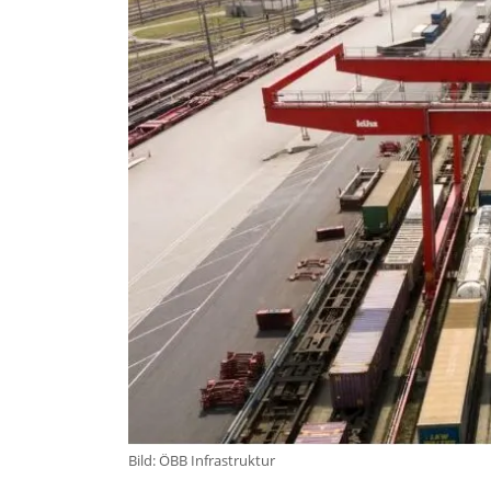
Bild: ÖBB Infrastruktur