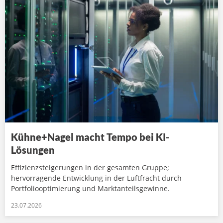
Kühne+Nagel macht Tempo bei KI-
Lösungen
Effizienzsteigerungen in der gesamten Gruppe;
hervorragende Entwicklung in der Luftfracht durch
Portfoliooptimierung und Marktanteilsgewinne.
23.07.2026