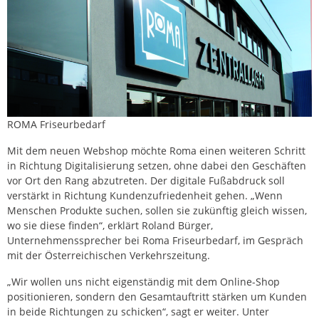
ROMA Friseurbedarf
Mit dem neuen Webshop möchte Roma einen weiteren Schritt
in Richtung Digitalisierung setzen, ohne dabei den Geschäften
vor Ort den Rang abzutreten. Der digitale Fußabdruck soll
verstärkt in Richtung Kundenzufriedenheit gehen. „Wenn
Menschen Produkte suchen, sollen sie zukünftig gleich wissen,
wo sie diese finden“, erklärt Roland Bürger,
Unternehmenssprecher bei Roma Friseurbedarf, im Gespräch
mit der Österreichischen Verkehrszeitung.
„Wir wollen uns nicht eigenständig mit dem Online-Shop
positionieren, sondern den Gesamtauftritt stärken um Kunden
in beide Richtungen zu schicken“, sagt er weiter. Unter