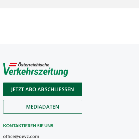
JETZT ABO ABSCHLIESSEN
MEDIADATEN
KONTAKTIEREN SIE UNS
office@oevz.com