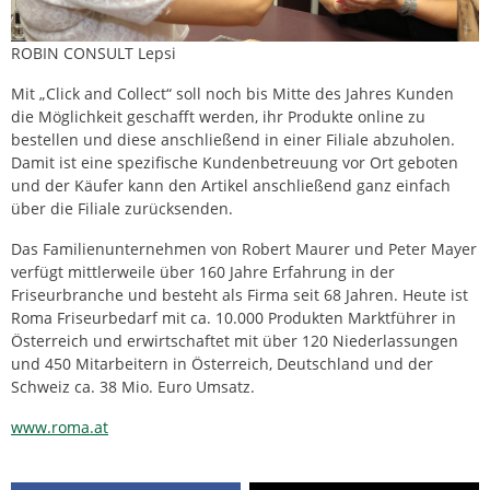
ROBIN CONSULT Lepsi
Mit „Click and Collect“ soll noch bis Mitte des Jahres Kunden
die Möglichkeit geschafft werden, ihr Produkte online zu
bestellen und diese anschließend in einer Filiale abzuholen.
Damit ist eine spezifische Kundenbetreuung vor Ort geboten
und der Käufer kann den Artikel anschließend ganz einfach
über die Filiale zurücksenden.
Das Familienunternehmen von Robert Maurer und Peter Mayer
verfügt mittlerweile über 160 Jahre Erfahrung in der
Friseurbranche und besteht als Firma seit 68 Jahren. Heute ist
Roma Friseurbedarf mit ca. 10.000 Produkten Marktführer in
Österreich und erwirtschaftet mit über 120 Niederlassungen
und 450 Mitarbeitern in Österreich, Deutschland und der
Schweiz ca. 38 Mio. Euro Umsatz.
www.roma.at