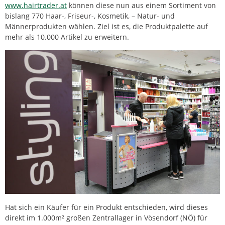
www.hairtrader.at
können diese nun aus einem Sortiment von
bislang 770 Haar-, Friseur-, Kosmetik, – Natur- und
Männerprodukten wählen. Ziel ist es, die Produktpalette auf
mehr als 10.000 Artikel zu erweitern.
Hat sich ein Käufer für ein Produkt entschieden, wird dieses
direkt im 1.000m² großen Zentrallager in Vösendorf (NÖ) für