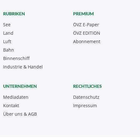
RUBRIKEN
PREMIUM
See
ÖVZ E-Paper
Land
ÖVZ EDITION
Luft
Abonnement
Bahn
Binnenschiff
Industrie & Handel
UNTERNEHMEN
RECHTLICHES
Mediadaten
Datenschutz
Kontakt
Impressum
Über uns & AGB