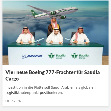
Vier neue Boeing 777-Frachter für Saudia
Cargo
Investition in die Flotte soll Saudi Arabien als globalen
Logistikknotenpunkt positionieren.
08.07.2026