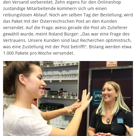
den Versand vorbereitet. Zehn eigens für den Onlineshop
zuständige Mitarbeitende kümmern sich um einen
reibungslosen Ablauf. Noch am selben Tag der Bestellung, wird
das Paket mit der Österreichischen Post an den Kunden
versendet. Auf die Frage, wieso gerade die Post als Zulieferer
gewählt wurde, meint Roland Bürger: „Das war eine Frage des
Vertrauens. Unsere Kunden sind laut Recherchen optimistisch,
was eine Zustellung mit der Post betrifft“. Bislang werden etwa
1.000 Pakete pro Woche versendet.