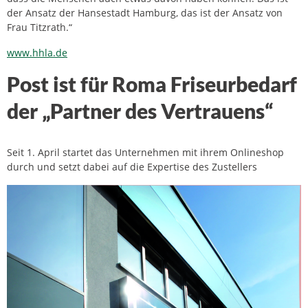
der Ansatz der Hansestadt Hamburg, das ist der Ansatz von
Frau Titzrath.“
www.hhla.de
Post ist für Roma Friseurbedarf
der „Partner des Vertrauens“
Seit 1. April startet das Unternehmen mit ihrem Onlineshop
durch und setzt dabei auf die Expertise des Zustellers