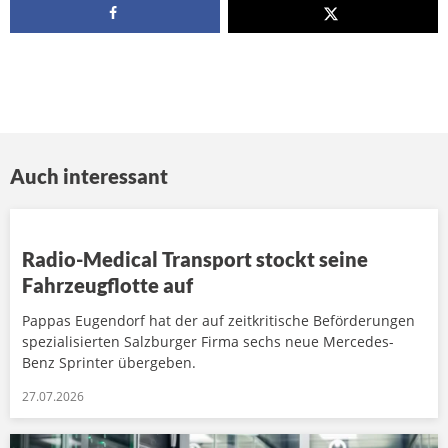
Auch interessant
Radio-Medical Transport stockt seine
Fahrzeugflotte auf
Pappas Eugendorf hat der auf zeitkritische Beförderungen
spezialisierten Salzburger Firma sechs neue Mercedes-
Benz Sprinter übergeben.
27.07.2026