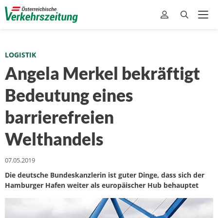
LOGISTIK
Angela Merkel bekräftigt
Bedeutung eines
barrierefreien
Welthandels
07.05.2019
Die deutsche Bundeskanzlerin ist guter Dinge, dass sich der
Hamburger Hafen weiter als europäischer Hub behauptet