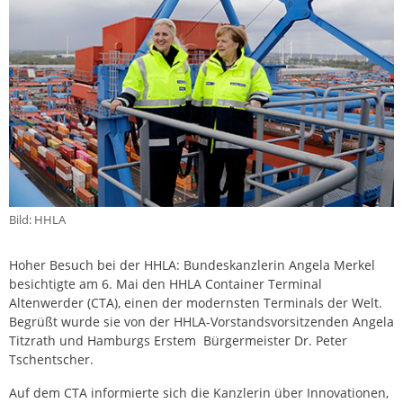
Bild: HHLA
Hoher Besuch bei der HHLA: Bundeskanzlerin Angela Merkel
besichtigte am 6. Mai den HHLA Container Terminal
Altenwerder (CTA), einen der modernsten Terminals der Welt.
Begrüßt wurde sie von der HHLA-Vorstandsvorsitzenden Angela
Titzrath und Hamburgs Erstem Bürgermeister Dr. Peter
Tschentscher.
Auf dem CTA informierte sich die Kanzlerin über Innovationen,