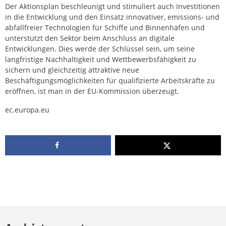
Der Aktionsplan beschleunigt und stimuliert auch Investitionen
in die Entwicklung und den Einsatz innovativer, emissions- und
abfallfreier Technologien für Schiffe und Binnenhäfen und
unterstützt den Sektor beim Anschluss an digitale
Entwicklungen. Dies werde der Schlüssel sein, um seine
langfristige Nachhaltigkeit und Wettbewerbsfähigkeit zu
sichern und gleichzeitig attraktive neue
Beschäftigungsmöglichkeiten für qualifizierte Arbeitskräfte zu
eröffnen, ist man in der EU-Kommission überzeugt.
ec.europa.eu