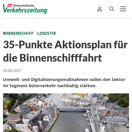
BINNENSCHIFF
LOGISTIK
35-Punkte Aktionsplan für
die Binnenschifffahrt
29.06.2021
Umwelt- und Digitalisierungsmaßnahmen sollen den Sektor
im Segment Güterverkehr nachhaltig stärken.