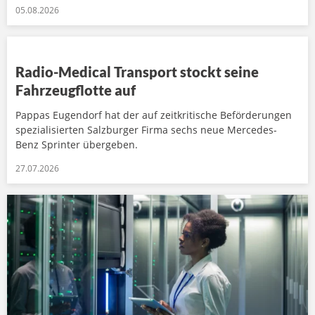
05.08.2026
Radio-Medical Transport stockt seine
Fahrzeugflotte auf
Pappas Eugendorf hat der auf zeitkritische Beförderungen
spezialisierten Salzburger Firma sechs neue Mercedes-
Benz Sprinter übergeben.
27.07.2026