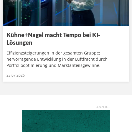
Kühne+Nagel macht Tempo bei KI-
Lösungen
Effizienzsteigerungen in der gesamten Gruppe;
hervorragende Entwicklung in der Luftfracht durch
Portfoliooptimierung und Marktanteilsgewinne.
23.07.2026
ANZEIGE