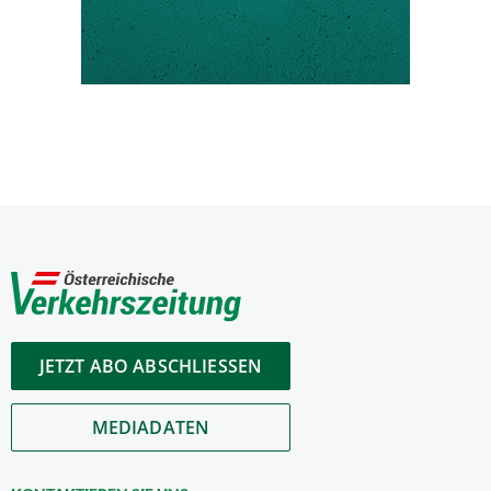
JETZT ABO ABSCHLIESSEN
MEDIADATEN