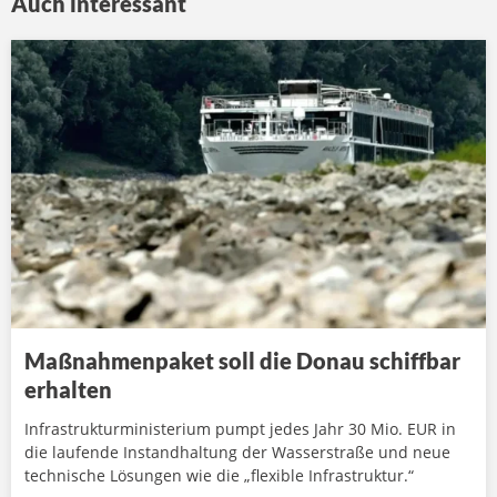
Auch interessant
Maßnahmenpaket soll die Donau schiffbar
erhalten
Infrastrukturministerium pumpt jedes Jahr 30 Mio. EUR in
die laufende Instandhaltung der Wasserstraße und neue
technische Lösungen wie die „flexible Infrastruktur.“