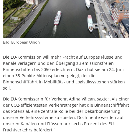
Bild: European Union
Die EU-Kommission will mehr Fracht auf Europas Flüsse und
Kanäle verlagern und den Übergang zu emissionsfreien
Binnenschiffen bis 2050 erleichtern. Dazu hat sie am 24. Juni
einen 35-Punkte-Aktionsplan vorgelegt, der die
Binnenschifffahrt in Mobilitäts- und Logistiksystemen stärken
soll.
Die EU-Kommissarin für Verkehr, Adina Vălean, sagte: „Als einer
der CO2-effizientesten Verkehrsträger hat die Binnenschifffahrt
das Potenzial, eine zentrale Rolle bei der Dekarbonisierung
unserer Verkehrssysteme zu spielen. Doch heute werden auf
unseren Kanälen und Flüssen nur sechs Prozent des EU-
Frachtverkehrs befördert.“