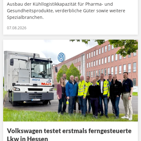
Ausbau der Kühllogistikkapazität für Pharma- und
Gesundheitsprodukte, verderbliche Güter sowie weitere
Spezialbranchen.
07.08.2026
Volkswagen testet erstmals ferngesteuerte
Lkw in Hessen