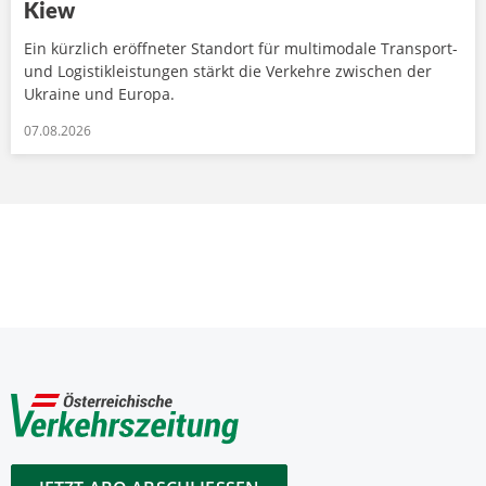
Kiew
Ein kürzlich eröffneter Standort für multimodale Transport-
und Logistikleistungen stärkt die Verkehre zwischen der
Ukraine und Europa.
07.08.2026