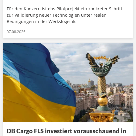
Für den Konzern ist das Pilotprojekt ein konkreter Schritt
zur Validierung neuer Technologien unter realen
Bedingungen in der Werkslogistik.
07.08.2026
DB Cargo FLS investiert vorausschauend in