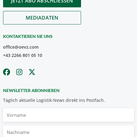
JETZT ABO ABSCHLIESSEN
MEDIADATEN
KONTAKTIEREN SIE UNS
office@oevz.com
+43 2266 801 05 10
NEWSLETTER ABONNIEREN
Täglich aktuelle Logistik-News direkt ins Postfach.
Vorname
Nachname