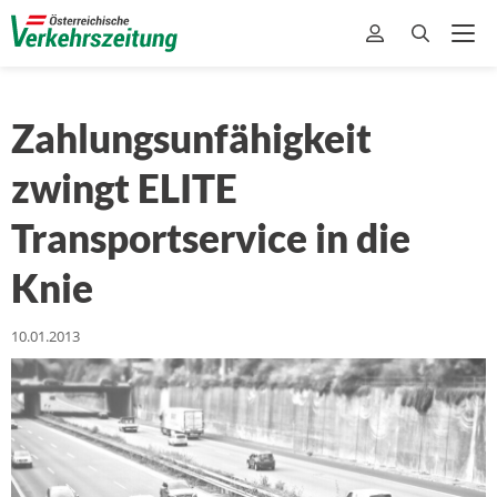
Zahlungsunfähigkeit
zwingt ELITE
Transportservice in die
Knie
10.01.2013