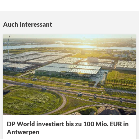
Auch interessant
DP World investiert bis zu 100 Mio. EUR in
Antwerpen