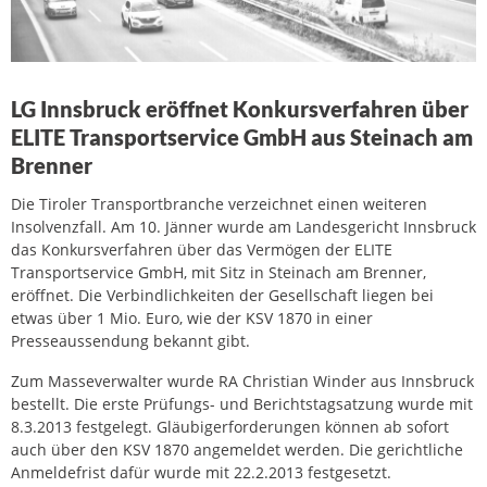
LG Innsbruck eröffnet Konkursverfahren über
ELITE Transportservice GmbH aus Steinach am
Brenner
Die Tiroler Transportbranche verzeichnet einen weiteren
Insolvenzfall. Am 10. Jänner wurde am Landesgericht Innsbruck
das Konkursverfahren über das Vermögen der ELITE
Transportservice GmbH, mit Sitz in Steinach am Brenner,
eröffnet. Die Verbindlichkeiten der Gesellschaft liegen bei
etwas über 1 Mio. Euro, wie der KSV 1870 in einer
Presseaussendung bekannt gibt.
Zum Masseverwalter wurde RA Christian Winder aus Innsbruck
bestellt. Die erste Prüfungs- und Berichtstagsatzung wurde mit
8.3.2013 festgelegt. Gläubigerforderungen können ab sofort
auch über den KSV 1870 angemeldet werden. Die gerichtliche
Anmeldefrist dafür wurde mit 22.2.2013 festgesetzt.