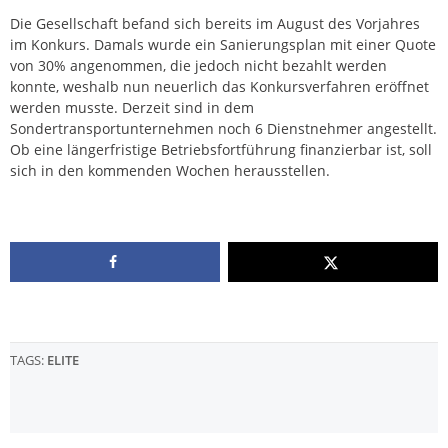
Die Gesellschaft befand sich bereits im August des Vorjahres
im Konkurs. Damals wurde ein Sanierungsplan mit einer Quote
von 30% angenommen, die jedoch nicht bezahlt werden
konnte, weshalb nun neuerlich das Konkursverfahren eröffnet
werden musste. Derzeit sind in dem
Sondertransportunternehmen noch 6 Dienstnehmer angestellt.
Ob eine längerfristige Betriebsfortführung finanzierbar ist, soll
sich in den kommenden Wochen herausstellen.
TAGS:
ELITE