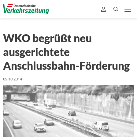
WKO begrüßt neu
ausgerichtete
Anschlussbahn-Förderung
09.10.2014