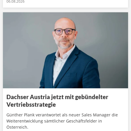
06.08.2026
Dachser Austria jetzt mit gebündelter
Vertriebsstrategie
Günther Plank verantwortet als neuer Sales Manager die
Weiterentwicklung sämtlicher Geschäftsfelder in
Österreich.