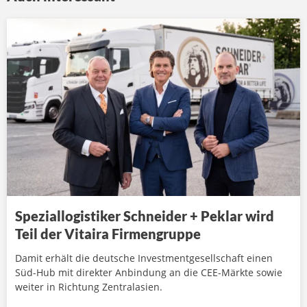
Speziallogistiker Schneider + Peklar wird
Teil der Vitaira Firmengruppe
Damit erhält die deutsche Investmentgesellschaft einen
Süd-Hub mit direkter Anbindung an die CEE-Märkte sowie
weiter in Richtung Zentralasien.