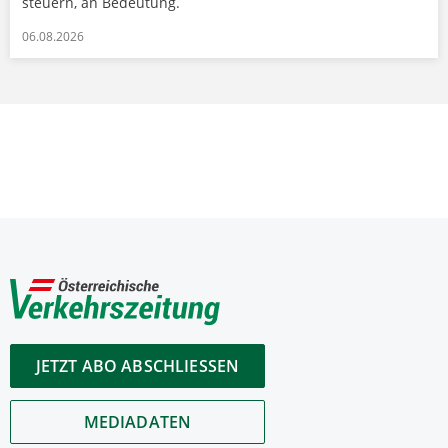
steuern, an Bedeutung.
06.08.2026
JETZT ABO ABSCHLIESSEN
MEDIADATEN