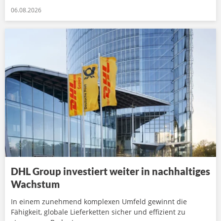
06.08.2026
DHL Group investiert weiter in nachhaltiges
Wachstum
In einem zunehmend komplexen Umfeld gewinnt die
Fähigkeit, globale Lieferketten sicher und effizient zu