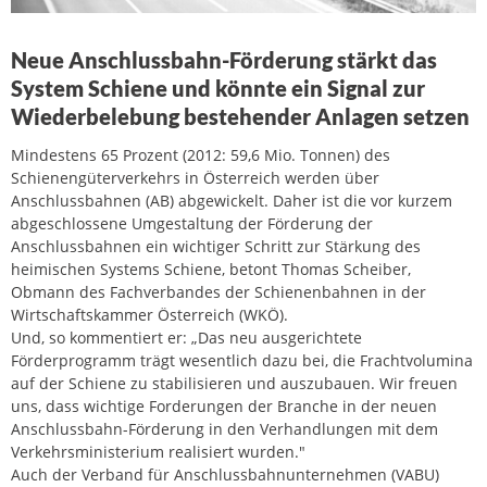
Neue Anschlussbahn-Förderung stärkt das
System Schiene und könnte ein Signal zur
Wiederbelebung bestehender Anlagen setzen
Mindestens 65 Prozent (2012: 59,6 Mio. Tonnen) des
Schienengüterverkehrs in Österreich werden über
Anschlussbahnen (AB) abgewickelt. Daher ist die vor kurzem
abgeschlossene Umgestaltung der Förderung der
Anschlussbahnen ein wichtiger Schritt zur Stärkung des
heimischen Systems Schiene, betont Thomas Scheiber,
Obmann des Fachverbandes der Schienenbahnen in der
Wirtschaftskammer Österreich (WKÖ).
Und, so kommentiert er: „Das neu ausgerichtete
Förderprogramm trägt wesentlich dazu bei, die Frachtvolumina
auf der Schiene zu stabilisieren und auszubauen. Wir freuen
uns, dass wichtige Forderungen der Branche in der neuen
Anschlussbahn-Förderung in den Verhandlungen mit dem
Verkehrsministerium realisiert wurden."
Auch der Verband für Anschlussbahnunternehmen (VABU)