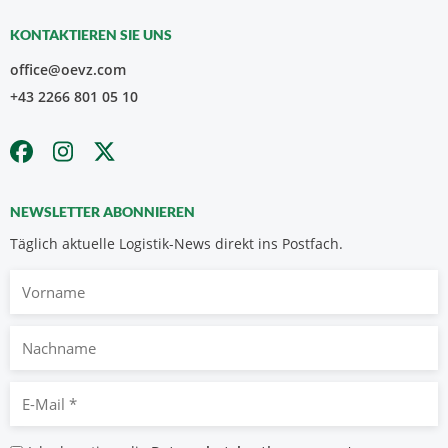
KONTAKTIEREN SIE UNS
office@oevz.com
+43 2266 801 05 10
NEWSLETTER ABONNIEREN
Täglich aktuelle Logistik-News direkt ins Postfach.
Vorname
Nachname
E-
Mail
*