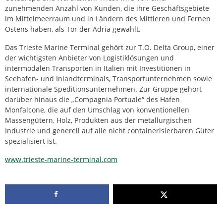
zunehmenden Anzahl von Kunden, die ihre Geschäftsgebiete
im Mittelmeerraum und in Ländern des Mittleren und Fernen
Ostens haben, als Tor der Adria gewählt.
Das Trieste Marine Terminal gehört zur T.O. Delta Group, einer
der wichtigsten Anbieter von Logistiklösungen und
intermodalen Transporten in Italien mit Investitionen in
Seehafen- und Inlandterminals, Transportunternehmen sowie
internationale Speditionsunternehmen. Zur Gruppe gehört
darüber hinaus die „Compagnia Portuale“ des Hafen
Monfalcone, die auf den Umschlag von konventionellen
Massengütern, Holz, Produkten aus der metallurgischen
Industrie und generell auf alle nicht containerisierbaren Güter
spezialisiert ist.
www.trieste-marine-terminal.com