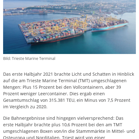
Bild: Trieste Marine Terminal
Das erste Halbjahr 2021 brachte Licht und Schatten in Hinblick
auf die am Trieste Marine Terminal (TMT) umgeschlagenen
Mengen: Plus 15 Prozent bei den Vollcontainern, aber 39
Prozent weniger Leercontainer. Dies ergab einen
Gesamtumschlag von 315.381 TEU, ein Minus von 7,5 Prozent
im Vergleich zu 2020.
Die Bahnergebnisse sind hingegen vielversprechend: Das
erste Halbjahr brachte plus 10,6 Prozent bei den am TMT
umgeschlagenen Boxen von/in die Stammmärkte in Mittel- und
Osteuropa und Norditalien. Triest wird von einer