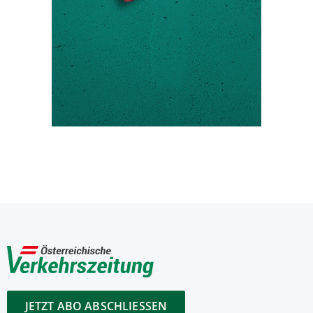
JETZT ABO ABSCHLIESSEN