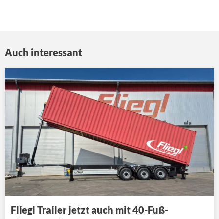
Auch interessant
Fliegl Trailer jetzt auch mit 40-Fuß-