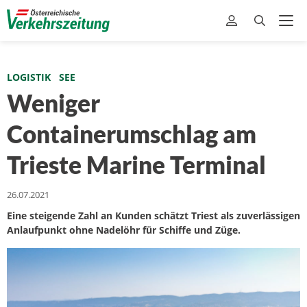
LOGISTIK
SEE
Weniger
Containerumschlag am
Trieste Marine Terminal
26.07.2021
Eine steigende Zahl an Kunden schätzt Triest als zuverlässigen
Anlaufpunkt ohne Nadelöhr für Schiffe und Züge.