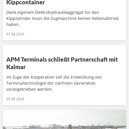
Kippcontainer
Dank eigenem Elektrohydraulikaggregat für den
Kippzylinder muss die Zugmaschine keinen Nebenabtrieb
haben.
07.08.2026
APM Terminals schließt Partnerschaft mit
Kalmar
Im Zuge der Kooperation soll die Entwicklung von
Terminaltechnologie der nächsten Generation
vorangetrieben werden.
05.08.2026