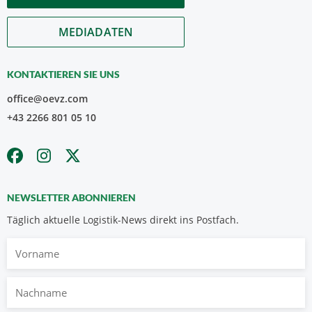
MEDIADATEN
KONTAKTIEREN SIE UNS
office@oevz.com
+43 2266 801 05 10
NEWSLETTER ABONNIEREN
Täglich aktuelle Logistik-News direkt ins Postfach.
Vorname
Nachname