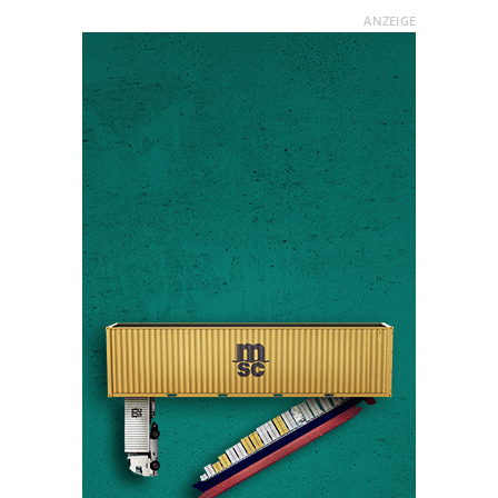
ANZEIGE