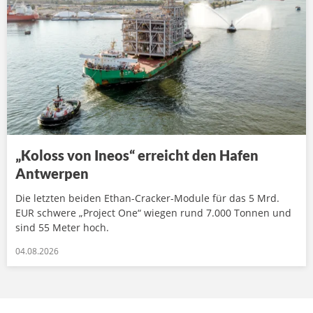
„Koloss von Ineos“ erreicht den Hafen
Antwerpen
Die letzten beiden Ethan-Cracker-Module für das 5 Mrd.
EUR schwere „Project One“ wiegen rund 7.000 Tonnen und
sind 55 Meter hoch.
04.08.2026