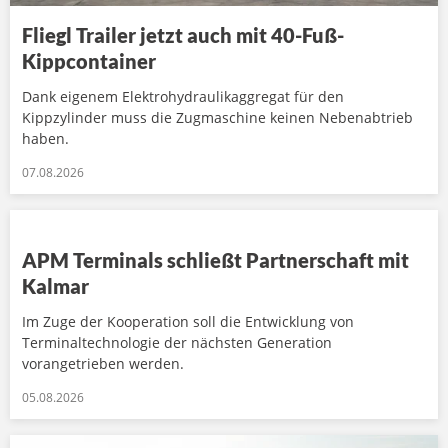
Fliegl Trailer jetzt auch mit 40-Fuß-
Kippcontainer
Dank eigenem Elektrohydraulikaggregat für den
Kippzylinder muss die Zugmaschine keinen Nebenabtrieb
haben.
07.08.2026
APM Terminals schließt Partnerschaft mit
Kalmar
Im Zuge der Kooperation soll die Entwicklung von
Terminaltechnologie der nächsten Generation
vorangetrieben werden.
05.08.2026