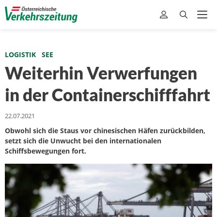
LOGISTIK
SEE
Weiterhin Verwerfungen
in der Containerschifffahrt
22.07.2021
Obwohl sich die Staus vor chinesischen Häfen zurückbilden,
setzt sich die Unwucht bei den internationalen
Schiffsbewegungen fort.