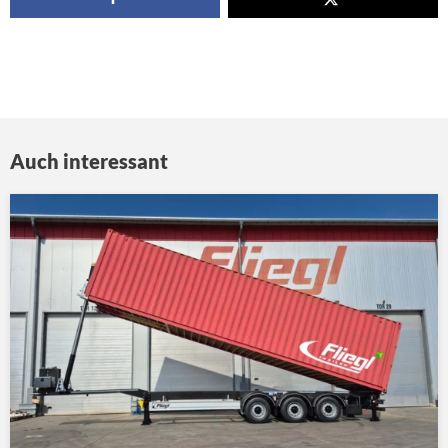
Auch interessant