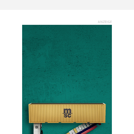
ANZEIGE