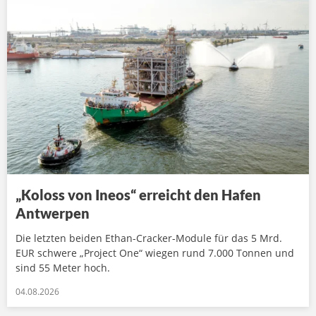
„Koloss von Ineos“ erreicht den Hafen
Antwerpen
Die letzten beiden Ethan-Cracker-Module für das 5 Mrd.
EUR schwere „Project One“ wiegen rund 7.000 Tonnen und
sind 55 Meter hoch.
04.08.2026