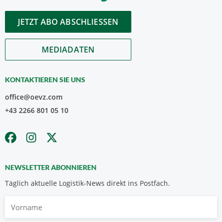
JETZT ABO ABSCHLIESSEN
MEDIADATEN
KONTAKTIEREN SIE UNS
office@oevz.com
+43 2266 801 05 10
NEWSLETTER ABONNIEREN
Täglich aktuelle Logistik-News direkt ins Postfach.
Vorname