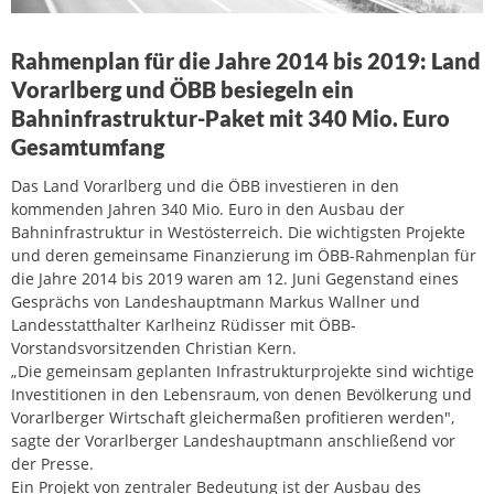
Rahmenplan für die Jahre 2014 bis 2019: Land
Vorarlberg und ÖBB besiegeln ein
Bahninfrastruktur-Paket mit 340 Mio. Euro
Gesamtumfang
Das Land Vorarlberg und die ÖBB investieren in den
kommenden Jahren 340 Mio. Euro in den Ausbau der
Bahninfrastruktur in Westösterreich. Die wichtigsten Projekte
und deren gemeinsame Finanzierung im ÖBB-Rahmenplan für
die Jahre 2014 bis 2019 waren am 12. Juni Gegenstand eines
Gesprächs von Landeshauptmann Markus Wallner und
Landesstatthalter Karlheinz Rüdisser mit ÖBB-
Vorstandsvorsitzenden Christian Kern.
„Die gemeinsam geplanten Infrastrukturprojekte sind wichtige
Investitionen in den Lebensraum, von denen Bevölkerung und
Vorarlberger Wirtschaft gleichermaßen profitieren werden",
sagte der Vorarlberger Landeshauptmann anschließend vor
der Presse.
Ein Projekt von zentraler Bedeutung ist der Ausbau des