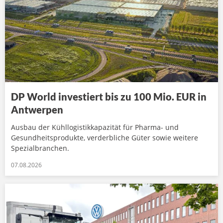
DP World investiert bis zu 100 Mio. EUR in
Antwerpen
Ausbau der Kühllogistikkapazität für Pharma- und
Gesundheitsprodukte, verderbliche Güter sowie weitere
Spezialbranchen.
07.08.2026