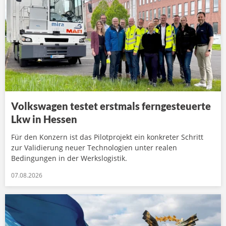
Volkswagen testet erstmals ferngesteuerte
Lkw in Hessen
Für den Konzern ist das Pilotprojekt ein konkreter Schritt
zur Validierung neuer Technologien unter realen
Bedingungen in der Werkslogistik.
07.08.2026