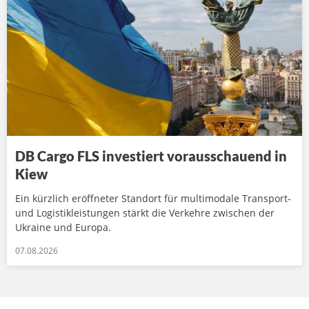
DB Cargo FLS investiert vorausschauend in
Kiew
Ein kürzlich eröffneter Standort für multimodale Transport-
und Logistikleistungen stärkt die Verkehre zwischen der
Ukraine und Europa.
07.08.2026