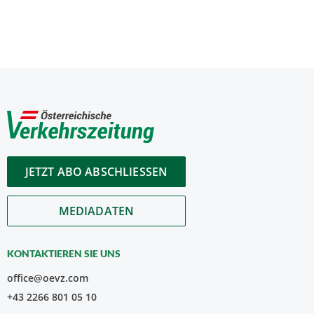
JETZT ABO ABSCHLIESSEN
MEDIADATEN
KONTAKTIEREN SIE UNS
office@oevz.com
+43 2266 801 05 10