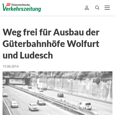
Weg frei für Ausbau der
Güterbahnhöfe Wolfurt
und Ludesch
15.06.2014