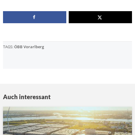
TAGS:
ÖBB Vorarlberg
Auch interessant