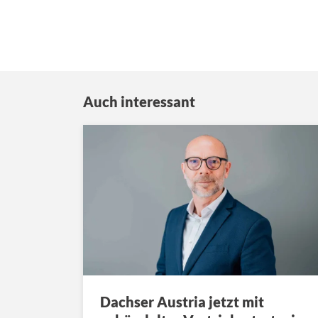
Auch interessant
Dachser Austria jetzt mit