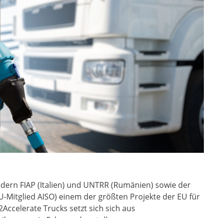
edern FIAP (Italien) und UNTRR (Rumänien) sowie der
-Mitglied AISO) einem der größten Projekte der EU für
Accelerate Trucks setzt sich sich aus