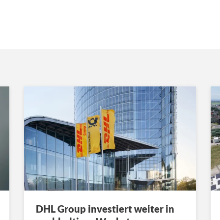
DHL Group investiert weiter in