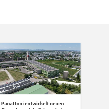
Panattoni entwickelt neuen