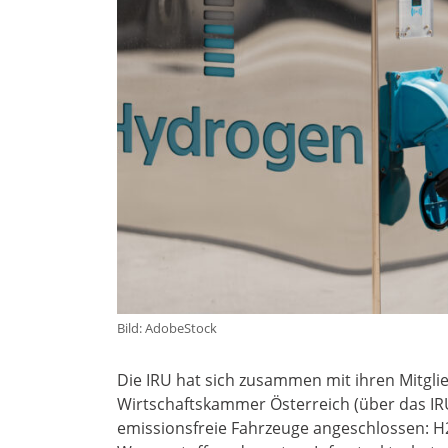
Bild: AdobeStock
Die IRU hat sich zusammen mit ihren Mitgli
Wirtschaftskammer Österreich (über das IRU
emissionsfreie Fahrzeuge angeschlossen: H2