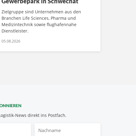
Gewerbepark in Schwechat
Zielgruppe sind Unternehmen aus den
Branchen Life Sciences, Pharma und
Medizintechnik sowie flughafennahe
Dienstleister.
05.08.2026
BONNIEREN
Logistik-News direkt ins Postfach.
Nachname