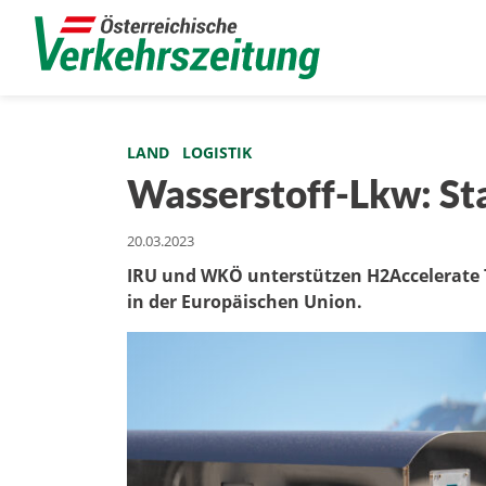
LAND
LOGISTIK
Wasserstoff-Lkw: Sta
20.03.2023
IRU und WKÖ unterstützen H2Accelerate 
in der Europäischen Union.