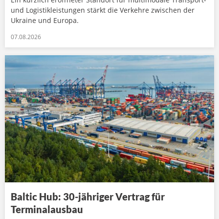
und Logistikleistungen stärkt die Verkehre zwischen der
Ukraine und Europa.
07.08.2026
Baltic Hub: 30-jähriger Vertrag für
Terminalausbau