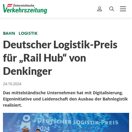
BAHN
LOGISTIK
Deutscher Logistik-Preis
für „Rail Hub“ von
Denkinger
24.10.2024
Das mittelständische Unternehmen hat mit Digitalisierung,
Eigeninitiative und Leidenschaft den Ausbau der Bahnlogistik
realisiert.