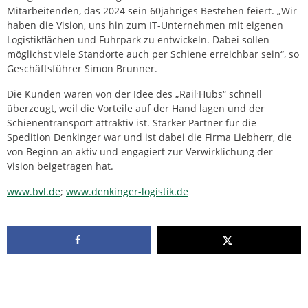
Mitarbeitenden, das 2024 sein 60jähriges Bestehen feiert. „Wir
haben die Vision, uns hin zum IT-Unternehmen mit eigenen
Logistikflächen und Fuhrpark zu entwickeln. Dabei sollen
möglichst viele Standorte auch per Schiene erreichbar sein“, so
Geschäftsführer Simon Brunner.
.
Die Kunden waren von der Idee des „Rail
Hubs“ schnell
überzeugt, weil die Vorteile auf der Hand lagen und der
Schienentransport attraktiv ist. Starker Partner für die
Spedition Denkinger war und ist dabei die Firma Liebherr, die
von Beginn an aktiv und engagiert zur Verwirklichung der
Vision beigetragen hat.
www.bvl.de
;
www.denkinger-logistik.de