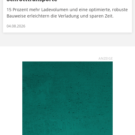
15 Prozent mehr Ladevolumen und eine optimierte, robuste
Bauweise erleichtern die Verladung und sparen Zeit.
04.08.2026
ANZEIGE