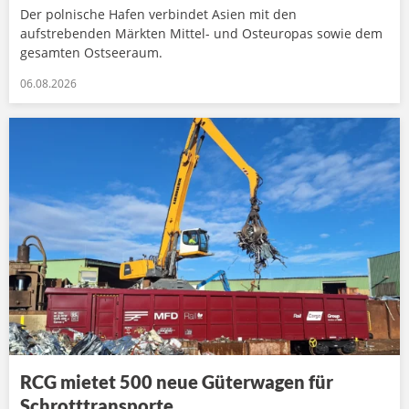
Der polnische Hafen verbindet Asien mit den
aufstrebenden Märkten Mittel- und Osteuropas sowie dem
gesamten Ostseeraum.
06.08.2026
RCG mietet 500 neue Güterwagen für
Schrotttransporte