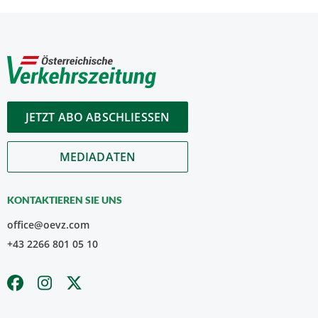
JETZT ABO ABSCHLIESSEN
MEDIADATEN
KONTAKTIEREN SIE UNS
office@oevz.com
+43 2266 801 05 10