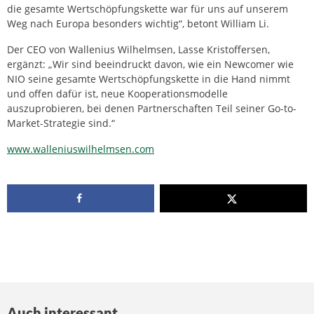
die gesamte Wertschöpfungskette war für uns auf unserem
Weg nach Europa besonders wichtig“, betont William Li.
Der CEO von Wallenius Wilhelmsen, Lasse Kristoffersen,
ergänzt: „Wir sind beeindruckt davon, wie ein Newcomer wie
NIO seine gesamte Wertschöpfungskette in die Hand nimmt
und offen dafür ist, neue Kooperationsmodelle
auszuprobieren, bei denen Partnerschaften Teil seiner Go-to-
Market-Strategie sind.“
www.walleniuswilhelmsen.com
Auch interessant