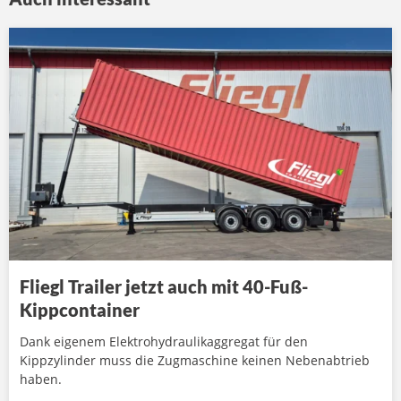
Fliegl Trailer jetzt auch mit 40-Fuß-
Kippcontainer
Dank eigenem Elektrohydraulikaggregat für den
Kippzylinder muss die Zugmaschine keinen Nebenabtrieb
haben.