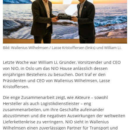
Bild: Wallenius Wilhelmsen / Lasse Kristoffersen (links) und William Li.
Letzte Woche war William Li, Gründer, Vorsitzender und CEO
von NIO, in Oslo um das NIO House anlässlich dessen
einjährigen Bestehens zu besuchen. Dort traf er den
Präsidenten und CEO von Wallenius Wilhelmsen, Lasse
Kristoffersen.
Die enge Zusammenarbeit zeigt, wie Akteure – sowohl
Hersteller als auch Logistikdienstleister – eng
zusammenarbeiten, um ihre Geschäfte aufeinander
abzustimmen und die negativen Auswirkungen der weltweiten
Lieferkettenkrise zu verringern. NIO sieht in Wallenius
Wilhelmsen einen zuverlässigen Partner für Transport und