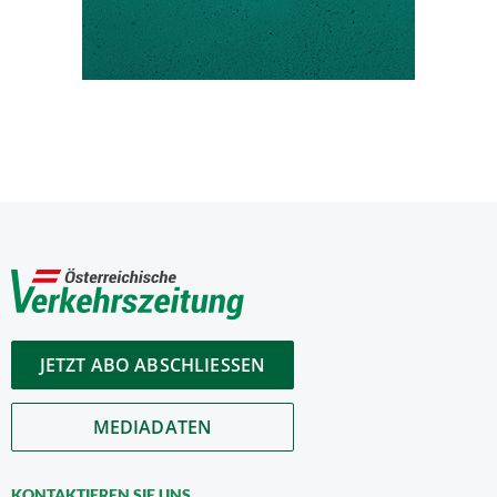
JETZT ABO ABSCHLIESSEN
MEDIADATEN
KONTAKTIEREN SIE UNS