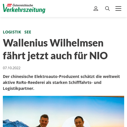
LOGISTIK
SEE
Wallenius Wilhelmsen
fährt jetzt auch für NIO
07.10.2022
Der chinesische Elektroauto-Produzent schätzt die weltweit
aktive RoRo-Reederei als starken Schifffahrts- und
Logistikpartner.