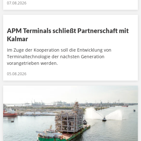
07.08.2026
APM Terminals schließt Partnerschaft mit
Kalmar
Im Zuge der Kooperation soll die Entwicklung von
Terminaltechnologie der nächsten Generation
vorangetrieben werden.
05.08.2026