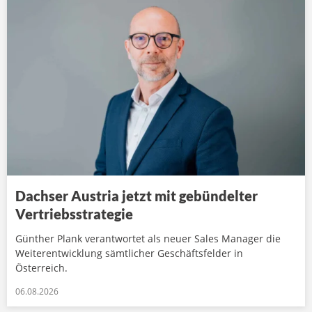
Dachser Austria jetzt mit gebündelter
Vertriebsstrategie
Günther Plank verantwortet als neuer Sales Manager die
Weiterentwicklung sämtlicher Geschäftsfelder in
Österreich.
06.08.2026