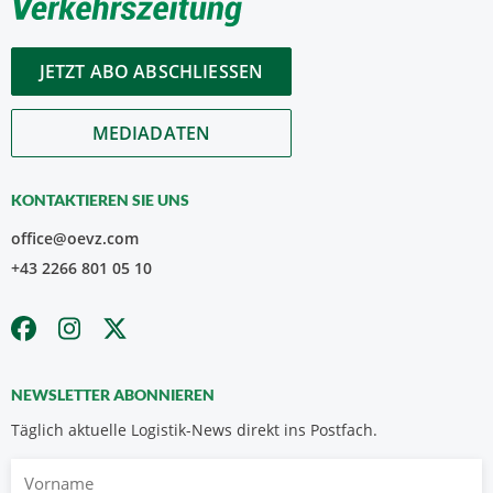
JETZT ABO ABSCHLIESSEN
MEDIADATEN
KONTAKTIEREN SIE UNS
office@oevz.com
+43 2266 801 05 10
NEWSLETTER ABONNIEREN
Täglich aktuelle Logistik-News direkt ins Postfach.
Vorname