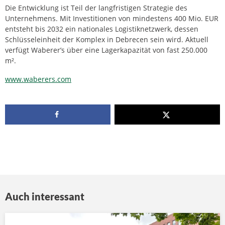
Die Entwicklung ist Teil der langfristigen Strategie des
Unternehmens. Mit Investitionen von mindestens 400 Mio. EUR
entsteht bis 2032 ein nationales Logistiknetzwerk, dessen
Schlüsseleinheit der Komplex in Debrecen sein wird. Aktuell
verfügt Waberer’s über eine Lagerkapazität von fast 250.000
m².
www.waberers.com
Auch interessant