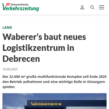
LAND
Waberer’s baut neues
Logistikzentrum in
Debrecen
16.09.2025
Der 22.000 m² große multifunktionale Komplex soll Ende 2025
den Betrieb aufnehmen und eine wichtige Rolle in Ostungarn
spielen.