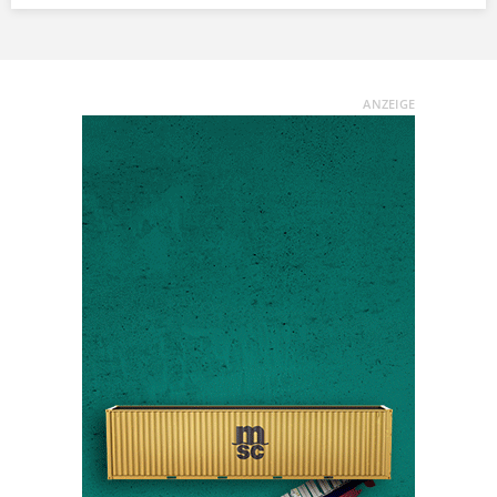
ANZEIGE