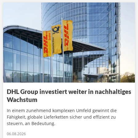
DHL Group investiert weiter in nachhaltiges
Wachstum
In einem zunehmend komplexen Umfeld gewinnt die
Fähigkeit, globale Lieferketten sicher und effizient zu
steuern, an Bedeutung.
06.08.2026