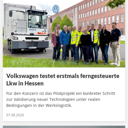
Volkswagen testet erstmals ferngesteuerte
Lkw in Hessen
Für den Konzern ist das Pilotprojekt ein konkreter Schritt
zur Validierung neuer Technologien unter realen
Bedingungen in der Werkslogistik.
07.08.2026