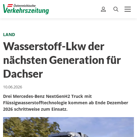
LAND
Wasserstoff-Lkw der
nächsten Generation für
Dachser
10.06.2026
Drei Mercedes-Benz NextGenH2 Truck mit
Flüssigwasserstofftechnologie kommen ab Ende Dezember
2026 schrittweise zum Einsatz.