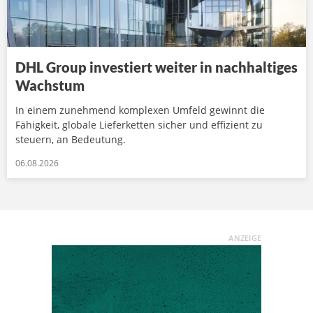
DHL Group investiert weiter in nachhaltiges
Wachstum
In einem zunehmend komplexen Umfeld gewinnt die
Fähigkeit, globale Lieferketten sicher und effizient zu
steuern, an Bedeutung.
06.08.2026
ANZEIGE