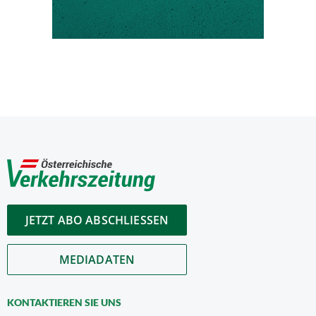
JETZT ABO ABSCHLIESSEN
MEDIADATEN
KONTAKTIEREN SIE UNS