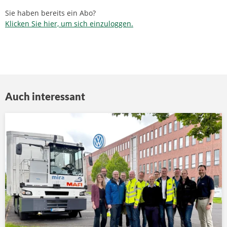
Sie haben bereits ein Abo?
Klicken Sie hier, um sich einzuloggen.
Auch interessant