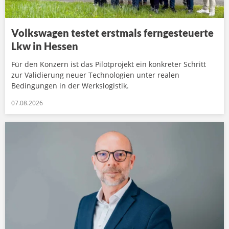
Volkswagen testet erstmals ferngesteuerte
Lkw in Hessen
Für den Konzern ist das Pilotprojekt ein konkreter Schritt
zur Validierung neuer Technologien unter realen
Bedingungen in der Werkslogistik.
07.08.2026