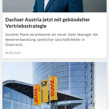
Dachser Austria jetzt mit gebündelter
Vertriebsstrategie
Günther Plank verantwortet als neuer Sales Manager die
Weiterentwicklung sämtlicher Geschäftsfelder in
Österreich.
06.08.2026