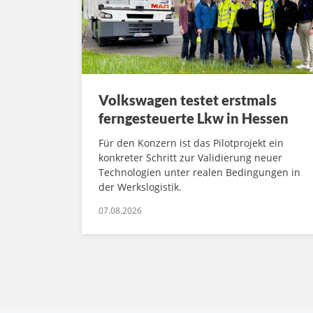
Volkswagen testet erstmals
ferngesteuerte Lkw in Hessen
Für den Konzern ist das Pilotprojekt ein
konkreter Schritt zur Validierung neuer
Technologien unter realen Bedingungen in
der Werkslogistik.
07.08.2026