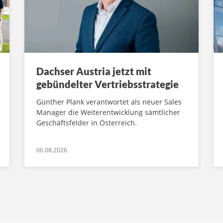
Dachser Austria jetzt mit
gebündelter Vertriebsstrategie
Günther Plank verantwortet als neuer Sales
Manager die Weiterentwicklung sämtlicher
Geschäftsfelder in Österreich.
06.08.2026