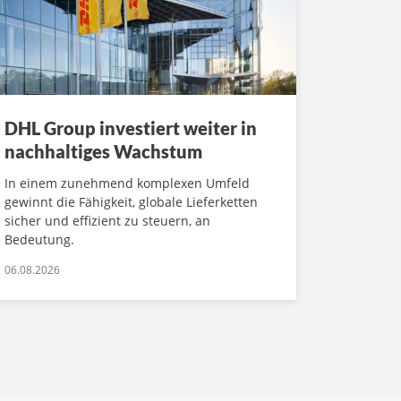
DHL Group investiert weiter in
nachhaltiges Wachstum
In einem zunehmend komplexen Umfeld
gewinnt die Fähigkeit, globale Lieferketten
sicher und effizient zu steuern, an
Bedeutung.
06.08.2026