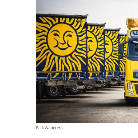
Bild: Waberer's