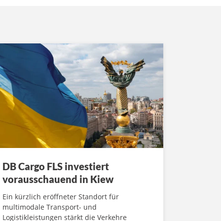
DB Cargo FLS investiert
vorausschauend in Kiew
Ein kürzlich eröffneter Standort für
multimodale Transport- und
Logistikleistungen stärkt die Verkehre