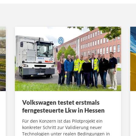
Volkswagen testet erstmals
ferngesteuerte Lkw in Hessen
Für den Konzern ist das Pilotprojekt ein
konkreter Schritt zur Validierung neuer
Technologien unter realen Bedingungen in