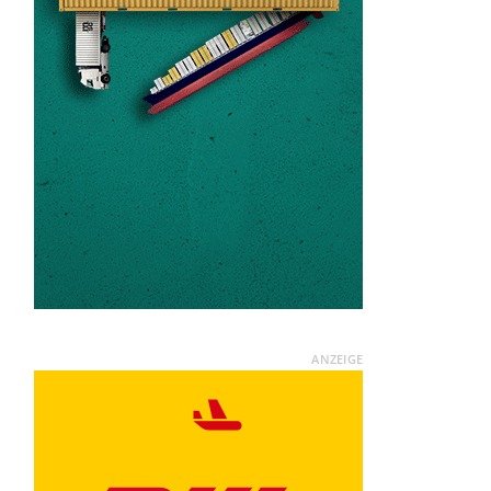
ANZEIGE