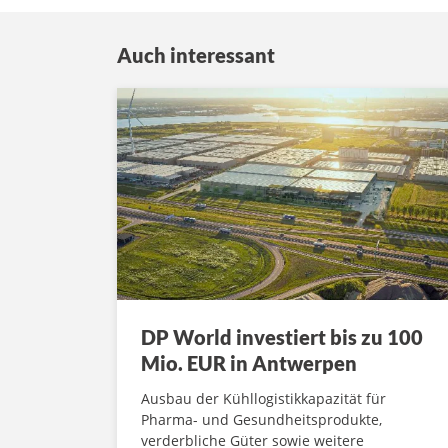
Auch interessant
DP World investiert bis zu 100
Mio. EUR in Antwerpen
Ausbau der Kühllogistikkapazität für
Pharma- und Gesundheitsprodukte,
verderbliche Güter sowie weitere