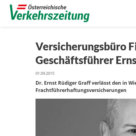
Versicherungsbüro Fi
Geschäftsführer Erns
01.09.2015
Dr. Ernst Rüdiger Graff verlässt den in W
Frachtführerhaftungsversicherungen