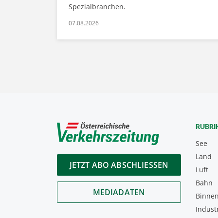
Spezialbranchen.
07.08.2026
RUBRI
See
Land
JETZT ABO ABSCHLIESSEN
Luft
Bahn
MEDIADATEN
Binnen
Indust