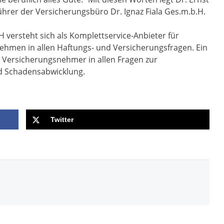
ührer der Versicherungsbüro Dr. Ignaz Fiala Ges.m.b.H.
 versteht sich als Komplettservice-Anbieter für
ehmen in allen Haftungs- und Versicherungsfragen. Ein
e Versicherungsnehmer in allen Fragen zur
d Schadensabwicklung.
Twitter