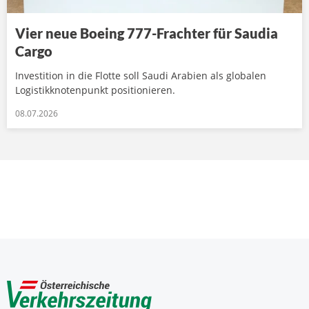
Vier neue Boeing 777-Frachter für Saudia
Cargo
Investition in die Flotte soll Saudi Arabien als globalen
Logistikknotenpunkt positionieren.
08.07.2026