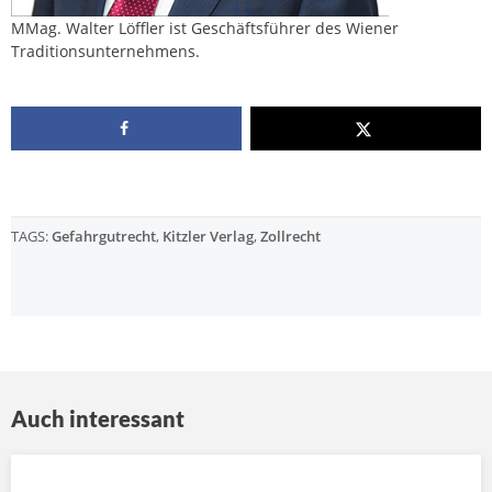
MMag. Walter Löffler ist Geschäftsführer des Wiener
Traditionsunternehmens.
TAGS:
Gefahrgutrecht
,
Kitzler Verlag
,
Zollrecht
Auch interessant