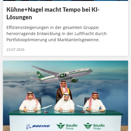
Kühne+Nagel macht Tempo bei KI-
Lösungen
Effizienzsteigerungen in der gesamten Gruppe;
hervorragende Entwicklung in der Luftfracht durch
Portfoliooptimierung und Marktanteilsgewinne.
23.07.2026