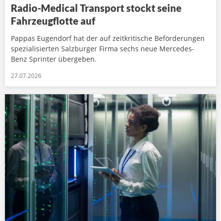
Radio-Medical Transport stockt seine
Fahrzeugflotte auf
Pappas Eugendorf hat der auf zeitkritische Beförderungen
spezialisierten Salzburger Firma sechs neue Mercedes-
Benz Sprinter übergeben.
27.07.2026