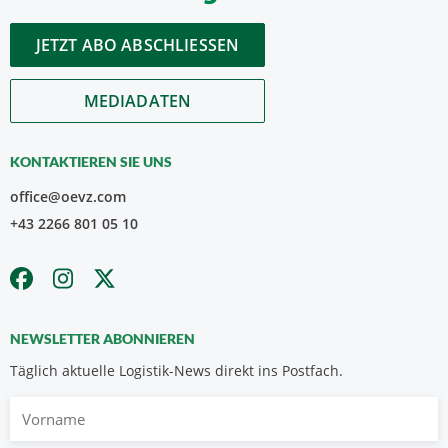
JETZT ABO ABSCHLIESSEN
MEDIADATEN
KONTAKTIEREN SIE UNS
office@oevz.com
+43 2266 801 05 10
NEWSLETTER ABONNIEREN
Täglich aktuelle Logistik-News direkt ins Postfach.
Vorname