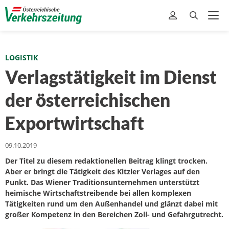
LOGISTIK
Verlagstätigkeit im Dienst
der österreichischen
Exportwirtschaft
09.10.2019
Der Titel zu diesem redaktionellen Beitrag klingt trocken.
Aber er bringt die Tätigkeit des Kitzler Verlages auf den
Punkt. Das Wiener Traditionsunternehmen unterstützt
heimische Wirtschaftstreibende bei allen komplexen
Tätigkeiten rund um den Außenhandel und glänzt dabei mit
großer Kompetenz in den Bereichen Zoll- und Gefahrgutrecht.