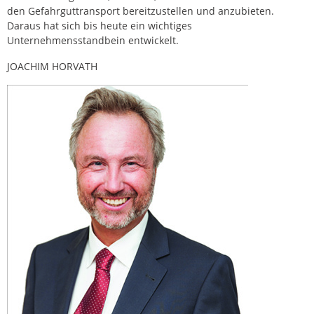
den Gefahrguttransport bereitzustellen und anzubieten.
Daraus hat sich bis heute ein wichtiges
Unternehmensstandbein entwickelt.
JOACHIM HORVATH