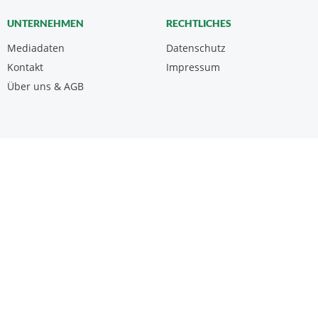
UNTERNEHMEN
RECHTLICHES
Mediadaten
Datenschutz
Kontakt
Impressum
Über uns & AGB