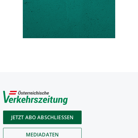
JETZT ABO ABSCHLIESSEN
MEDIADATEN