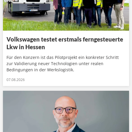
Volkswagen testet erstmals ferngesteuerte
Lkw in Hessen
Für den Konzern ist das Pilotprojekt ein konkreter Schritt
zur Validierung neuer Technologien unter realen
Bedingungen in der Werkslogistik.
07.08.2026