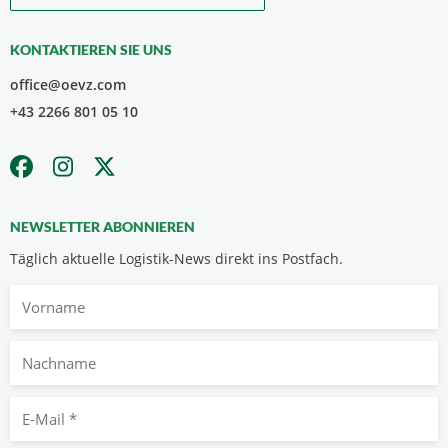
KONTAKTIEREN SIE UNS
office@oevz.com
+43 2266 801 05 10
NEWSLETTER ABONNIEREN
Täglich aktuelle Logistik-News direkt ins Postfach.
Vorname
Nachname
E-
Mail