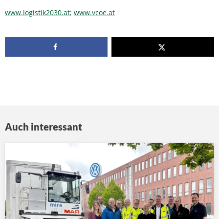
www.logistik2030.at
;
www.vcoe.at
Auch interessant