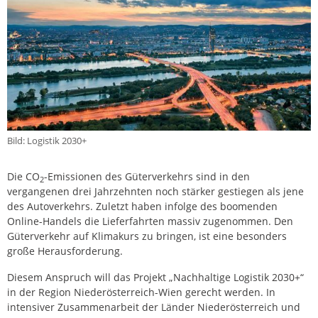
Bild: Logistik 2030+
Die CO
-Emissionen des Güterverkehrs sind in den
2
vergangenen drei Jahrzehnten noch stärker gestiegen als jene
des Autoverkehrs. Zuletzt haben infolge des boomenden
Online-Handels die Lieferfahrten massiv zugenommen. Den
Güterverkehr auf Klimakurs zu bringen, ist eine besonders
große Herausforderung.
Diesem Anspruch will das Projekt „Nachhaltige Logistik 2030+“
in der Region Niederösterreich-Wien gerecht werden. In
intensiver Zusammenarbeit der Länder Niederösterreich und