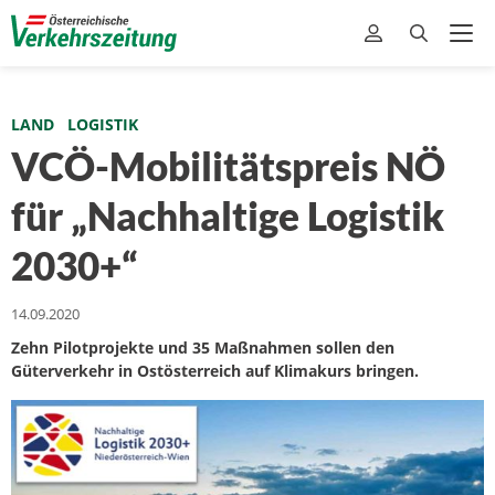
LAND
LOGISTIK
VCÖ-Mobilitätspreis NÖ
für „Nachhaltige Logistik
2030+“
14.09.2020
Zehn Pilotprojekte und 35 Maßnahmen sollen den
Güterverkehr in Ostösterreich auf Klimakurs bringen.