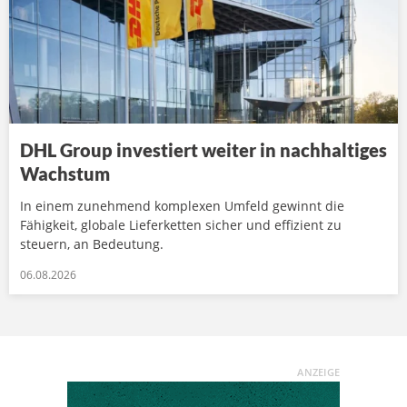
DHL Group investiert weiter in nachhaltiges
Wachstum
In einem zunehmend komplexen Umfeld gewinnt die
Fähigkeit, globale Lieferketten sicher und effizient zu
steuern, an Bedeutung.
06.08.2026
ANZEIGE