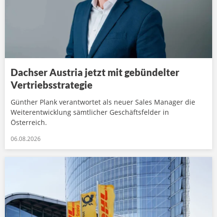
Dachser Austria jetzt mit gebündelter
Vertriebsstrategie
Günther Plank verantwortet als neuer Sales Manager die
Weiterentwicklung sämtlicher Geschäftsfelder in
Österreich.
06.08.2026