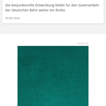
Die konjunkturelle Entwicklung bleibt für den Güterverkehr
der Deutschen Bahn weiter ein Risiko.
03.08.2026
ANZEIGE