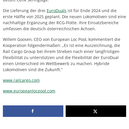
Die Lieferung der drei
EuroDuals
ist für Ende 2024 und die
erste Hälfte von 2025 geplant. Die neuen Lokomotiven sind eine
nachhaltige Ergänzung der RCG-Flotte. Ihre Einsatzbereiche
umfassen die deutsch-österreichischen Achsen.
Willem Goosen, CEO von European Loc Pool, kommentiert die
Kooperation folgendermaßen: „Es ist eine Auszeichnung, die
Rail Cargo Group bei ihrem Streben nach einer langfristigen
Flexibilität zu unterstützen und die Flexibilität der EuroDual
einen Unterschied im Wettbewerb zu machen. Hybride
Lokomotiven sind die Zukunft.“
www.railcargo.com
www.europeanlocpool.com