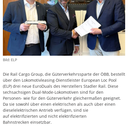
Bild: ELP
Die Rail Cargo Group, die Güterverkehrssparte der ÖBB, bestellt
über den Lokomotivleasing-Dienstleister European Loc Pool
(ELP) drei neue EuroDuals des Herstellers Stadler Rail. Diese
sechsachsigen Dual-Mode-Lokomotiven sind für den
Personen- wie für den Güterverkehr gleichermaßen geeignet.
Da sie sowohl über einen elektrischen als auch über einen
dieselelektrischen Antrieb verfügen, sind sie
auf elektrifizierten und nicht elektrifizierten
Bahnstrecken einsetzbar.