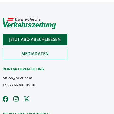
JETZT ABO ABSCHLIESSEN
MEDIADATEN
KONTAKTIEREN SIE UNS
office@oevz.com
+43 2266 801 05 10