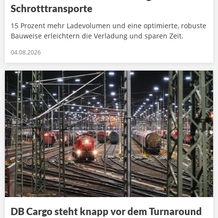
Schrotttransporte
15 Prozent mehr Ladevolumen und eine optimierte, robuste
Bauweise erleichtern die Verladung und sparen Zeit.
04.08.2026
DB Cargo steht knapp vor dem Turnaround