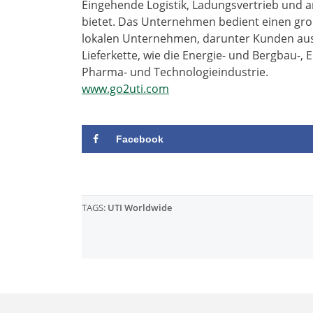
Eingehende Logistik, Ladungsvertrieb und
bietet. Das Unternehmen bedient einen gr
lokalen Unternehmen, darunter Kunden aus
Lieferkette, wie die Energie- und Bergbau-, 
Pharma- und Technologieindustrie.
www.go2uti.com
Facebook
TAGS:
UTI Worldwide