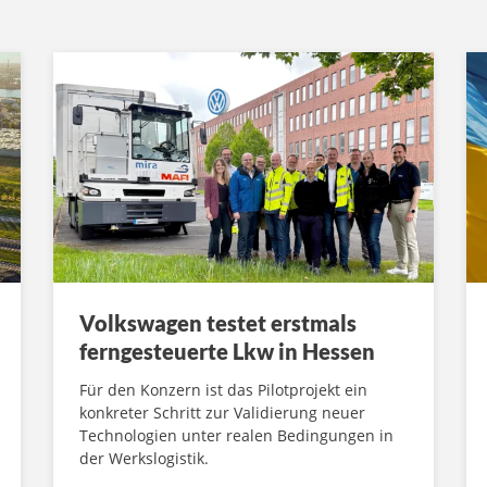
Volkswagen testet erstmals
ferngesteuerte Lkw in Hessen
Für den Konzern ist das Pilotprojekt ein
konkreter Schritt zur Validierung neuer
Technologien unter realen Bedingungen in
der Werkslogistik.