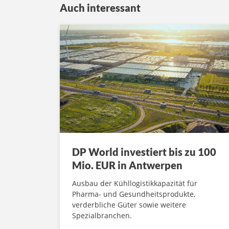
Auch interessant
DP World investiert bis zu 100
Mio. EUR in Antwerpen
Ausbau der Kühllogistikkapazität für
Pharma- und Gesundheitsprodukte,
verderbliche Güter sowie weitere
Spezialbranchen.