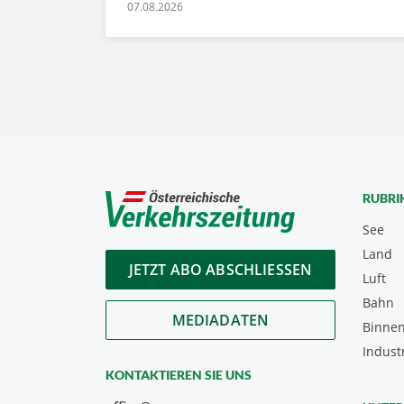
07.08.2026
RUBRI
See
Land
JETZT ABO ABSCHLIESSEN
Luft
Bahn
MEDIADATEN
Binnen
Indust
KONTAKTIEREN SIE UNS