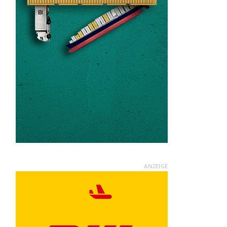
ANZEIGE