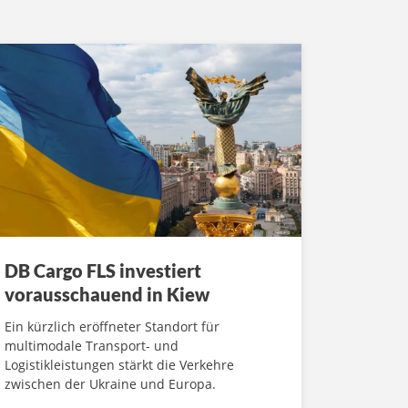
DB Cargo FLS investiert
vorausschauend in Kiew
Ein kürzlich eröffneter Standort für
multimodale Transport- und
Logistikleistungen stärkt die Verkehre
zwischen der Ukraine und Europa.