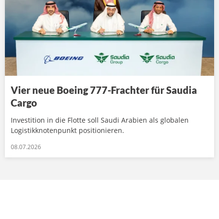
Vier neue Boeing 777-Frachter für Saudia
Cargo
Investition in die Flotte soll Saudi Arabien als globalen
Logistikknotenpunkt positionieren.
08.07.2026