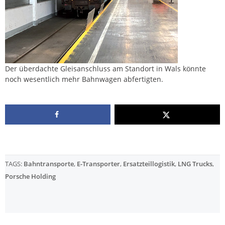
Der überdachte Gleisanschluss am Standort in Wals könnte
noch wesentlich mehr Bahnwagen abfertigten.
TAGS:
Bahntransporte
,
E-Transporter
,
Ersatzteillogistik
,
LNG Trucks
,
Porsche Holding