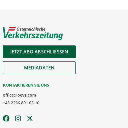
JETZT ABO ABSCHLIESSEN
MEDIADATEN
KONTAKTIEREN SIE UNS
office@oevz.com
+43 2266 801 05 10