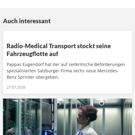
Auch interessant
Radio-Medical Transport stockt seine
Fahrzeugflotte auf
Pappas Eugendorf hat der auf zeitkritische Beförderungen
spezialisierten Salzburger Firma sechs neue Mercedes-
Benz Sprinter übergeben.
27.07.2026