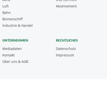
Luft
Abonnement
Bahn
Binnenschiff
Industrie & Handel
UNTERNEHMEN
RECHTLICHES
Mediadaten
Datenschutz
Kontakt
Impressum
Über uns & AGB