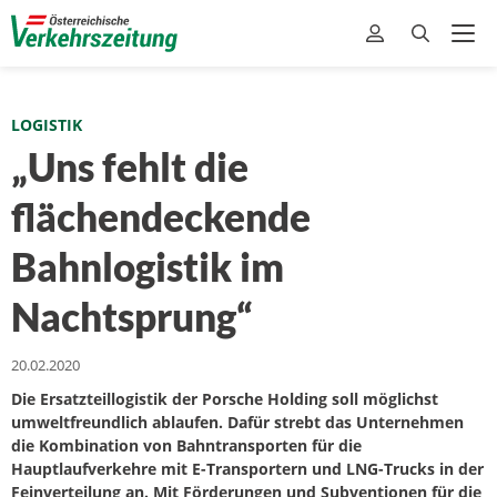
LOGISTIK
„Uns fehlt die
flächendeckende
Bahnlogistik im
Nachtsprung“
20.02.2020
Die Ersatzteillogistik der Porsche Holding soll möglichst
umweltfreundlich ablaufen. Dafür strebt das Unternehmen
die Kombination von Bahntransporten für die
Hauptlaufverkehre mit E-Transportern und LNG-Trucks in der
Feinverteilung an. Mit Förderungen und Subventionen für die