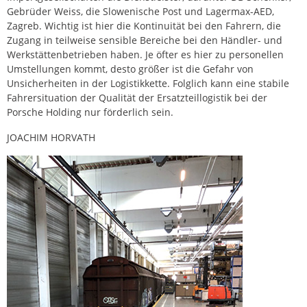
Gebrüder Weiss, die Slowenische Post und Lagermax-AED,
Zagreb. Wichtig ist hier die Kontinuität bei den Fahrern, die
Zugang in teilweise sensible Bereiche bei den Händler- und
Werkstättenbetrieben haben. Je öfter es hier zu personellen
Umstellungen kommt, desto größer ist die Gefahr von
Unsicherheiten in der Logistikkette. Folglich kann eine stabile
Fahrersituation der Qualität der Ersatzteillogistik bei der
Porsche Holding nur förderlich sein.
JOACHIM HORVATH