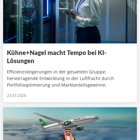
Kühne+Nagel macht Tempo bei KI-
Lösungen
Effizienzsteigerungen in der gesamten Gruppe;
hervorragende Entwicklung in der Luftfracht durch
Portfoliooptimierung und Marktanteilsgewinne.
23.07.2026