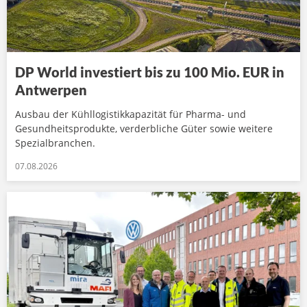
DP World investiert bis zu 100 Mio. EUR in
Antwerpen
Ausbau der Kühllogistikkapazität für Pharma- und
Gesundheitsprodukte, verderbliche Güter sowie weitere
Spezialbranchen.
07.08.2026