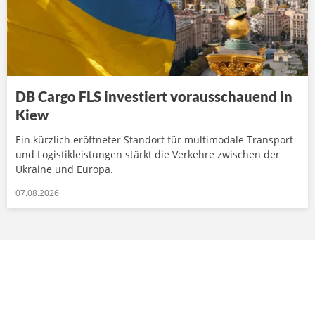
DB Cargo FLS investiert vorausschauend in
Kiew
Ein kürzlich eröffneter Standort für multimodale Transport-
und Logistikleistungen stärkt die Verkehre zwischen der
Ukraine und Europa.
07.08.2026