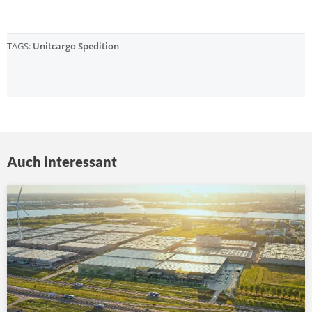
TAGS:
Unitcargo Spedition
Auch interessant