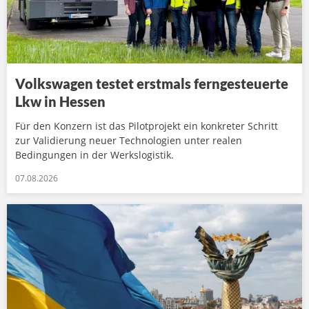
Volkswagen testet erstmals ferngesteuerte
Lkw in Hessen
Für den Konzern ist das Pilotprojekt ein konkreter Schritt
zur Validierung neuer Technologien unter realen
Bedingungen in der Werkslogistik.
07.08.2026