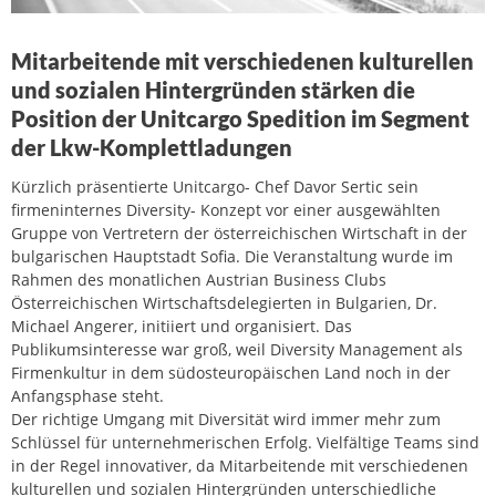
Mitarbeitende mit verschiedenen kulturellen
und sozialen Hintergründen stärken die
Position der Unitcargo Spedition im Segment
der Lkw-Komplettladungen
Kürzlich präsentierte Unitcargo- Chef Davor Sertic sein
firmeninternes Diversity- Konzept vor einer ausgewählten
Gruppe von Vertretern der österreichischen Wirtschaft in der
bulgarischen Hauptstadt Sofia. Die Veranstaltung wurde im
Rahmen des monatlichen Austrian Business Clubs
Österreichischen Wirtschaftsdelegierten in Bulgarien, Dr.
Michael Angerer, initiiert und organisiert. Das
Publikumsinteresse war groß, weil Diversity Management als
Firmenkultur in dem südosteuropäischen Land noch in der
Anfangsphase steht.
Der richtige Umgang mit Diversität wird immer mehr zum
Schlüssel für unternehmerischen Erfolg. Vielfältige Teams sind
in der Regel innovativer, da Mitarbeitende mit verschiedenen
kulturellen und sozialen Hintergründen unterschiedliche