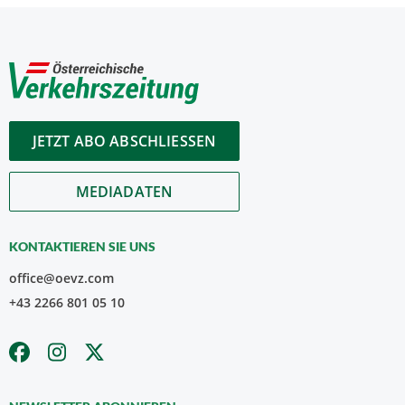
JETZT ABO ABSCHLIESSEN
MEDIADATEN
KONTAKTIEREN SIE UNS
office@oevz.com
+43 2266 801 05 10