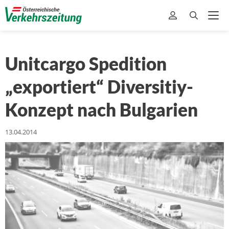
Unitcargo Spedition
„exportiert“ Diversitiy-
Konzept nach Bulgarien
13.04.2014