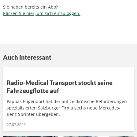
Sie haben bereits ein Abo?
Klicken Sie hier, um sich einzuloggen.
Auch interessant
Radio-Medical Transport stockt seine
Fahrzeugflotte auf
Pappas Eugendorf hat der auf zeitkritische Beförderungen
spezialisierten Salzburger Firma sechs neue Mercedes-
Benz Sprinter übergeben.
27.07.2026