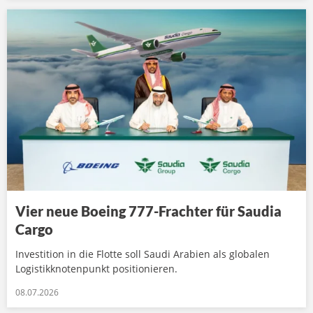
Vier neue Boeing 777-Frachter für Saudia
Cargo
Investition in die Flotte soll Saudi Arabien als globalen
Logistikknotenpunkt positionieren.
08.07.2026