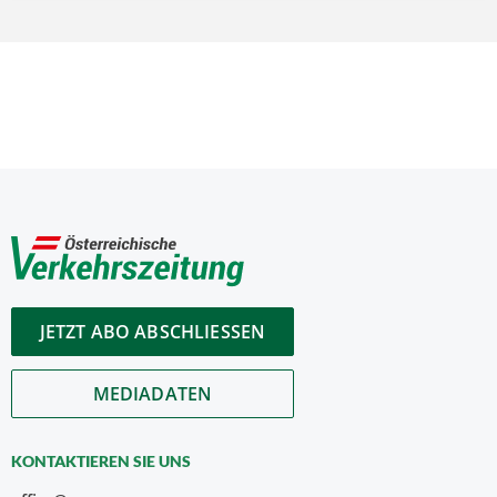
JETZT ABO ABSCHLIESSEN
MEDIADATEN
KONTAKTIEREN SIE UNS