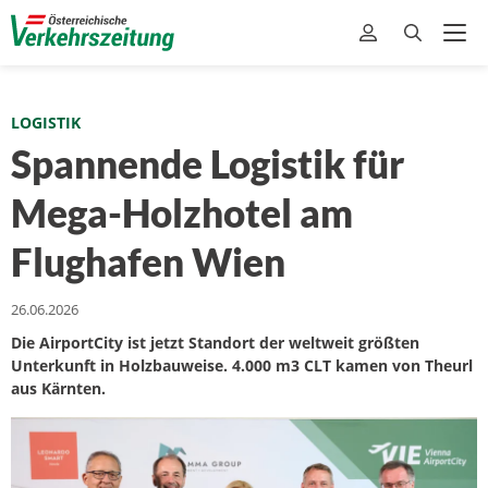
LOGISTIK
Spannende Logistik für
Mega-Holzhotel am
Flughafen Wien
26.06.2026
Die AirportCity ist jetzt Standort der weltweit größten
Unterkunft in Holzbauweise. 4.000 m3 CLT kamen von Theurl
aus Kärnten.