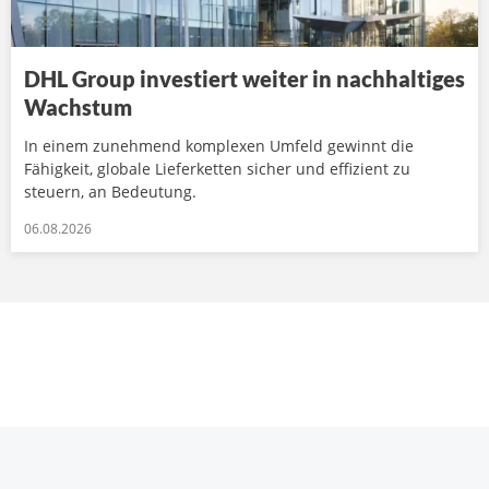
DHL Group investiert weiter in nachhaltiges
Wachstum
In einem zunehmend komplexen Umfeld gewinnt die
Fähigkeit, globale Lieferketten sicher und effizient zu
steuern, an Bedeutung.
06.08.2026