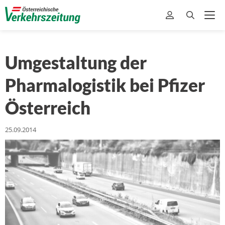
Umgestaltung der
Pharmalogistik bei Pfizer
Österreich
25.09.2014