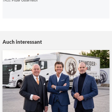
TAGS:
Pfizer Österreich
Auch interessant