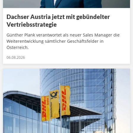
Dachser Austria jetzt mit gebündelter
Vertriebsstrategie
Günther Plank verantwortet als neuer Sales Manager die
Weiterentwicklung sämtlicher Geschäftsfelder in
Österreich.
06.08.2026