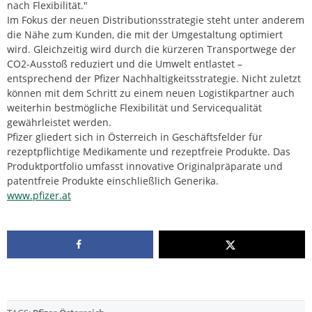
nach Flexibilität."
Im Fokus der neuen Distributionsstrategie steht unter anderem
die Nähe zum Kunden, die mit der Umgestaltung optimiert
wird. Gleichzeitig wird durch die kürzeren Transportwege der
CO2-Ausstoß reduziert und die Umwelt entlastet –
entsprechend der Pfizer Nachhaltigkeitsstrategie. Nicht zuletzt
können mit dem Schritt zu einem neuen Logistikpartner auch
weiterhin bestmögliche Flexibilität und Servicequalität
gewährleistet werden.
Pfizer gliedert sich in Österreich in Geschäftsfelder für
rezeptpflichtige Medikamente und rezeptfreie Produkte. Das
Produktportfolio umfasst innovative Originalpräparate und
patentfreie Produkte einschließlich Generika.
www.pfizer.at