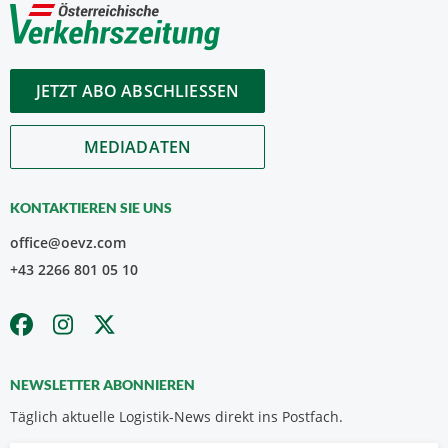
JETZT ABO ABSCHLIESSEN
MEDIADATEN
KONTAKTIEREN SIE UNS
office@oevz.com
+43 2266 801 05 10
NEWSLETTER ABONNIEREN
Täglich aktuelle Logistik-News direkt ins Postfach.