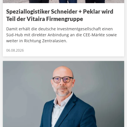
Speziallogistiker Schneider + Peklar wird
Teil der Vitaira Firmengruppe
Damit erhält die deutsche Investmentgesellschaft einen
Süd-Hub mit direkter Anbindung an die CEE-Märkte sowie
weiter in Richtung Zentralasien.
06.08.2026