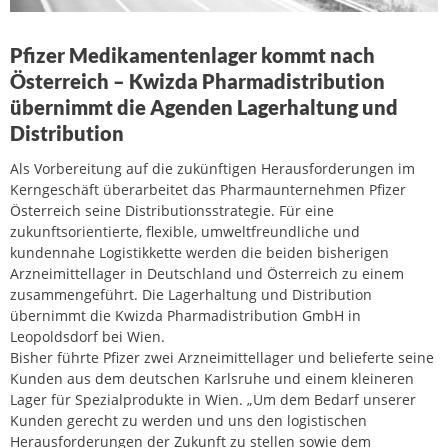
Pfizer Medikamentenlager kommt nach
Österreich – Kwizda Pharmadistribution
übernimmt die Agenden Lagerhaltung und
Distribution
Als Vorbereitung auf die zukünftigen Herausforderungen im
Kerngeschäft überarbeitet das Pharmaunternehmen Pfizer
Österreich seine Distributionsstrategie. Für eine
zukunftsorientierte, flexible, umweltfreundliche und
kundennahe Logistikkette werden die beiden bisherigen
Arzneimittellager in Deutschland und Österreich zu einem
zusammengeführt. Die Lagerhaltung und Distribution
übernimmt die Kwizda Pharmadistribution GmbH in
Leopoldsdorf bei Wien.
Bisher führte Pfizer zwei Arzneimittellager und belieferte seine
Kunden aus dem deutschen Karlsruhe und einem kleineren
Lager für Spezialprodukte in Wien. „Um dem Bedarf unserer
Kunden gerecht zu werden und uns den logistischen
Herausforderungen der Zukunft zu stellen sowie dem