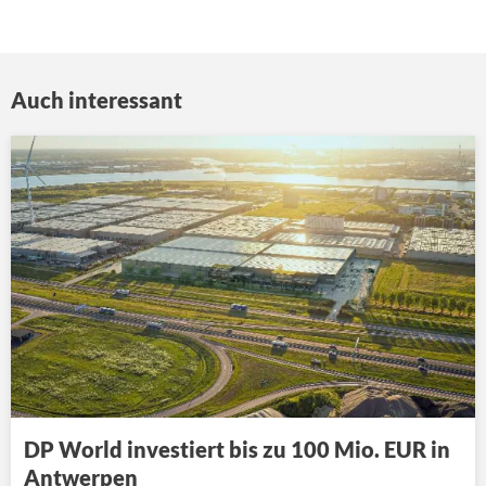
Auch interessant
DP World investiert bis zu 100 Mio. EUR in
Antwerpen