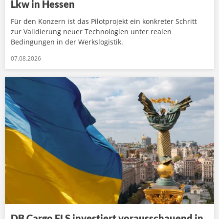
Lkw in Hessen
Für den Konzern ist das Pilotprojekt ein konkreter Schritt
zur Validierung neuer Technologien unter realen
Bedingungen in der Werkslogistik.
07.08.2026
DB Cargo FLS investiert vorausschauend in