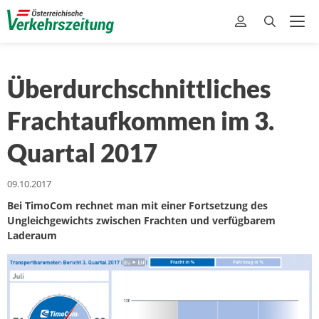
Überdurchschnittliches
Frachtaufkommen im 3.
Quartal 2017
09.10.2017
Bei TimoCom rechnet man mit einer Fortsetzung des
Ungleichgewichts zwischen Frachten und verfügbarem
Laderaum