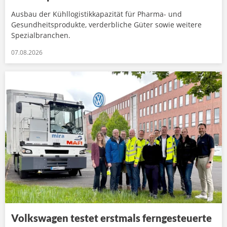
Ausbau der Kühllogistikkapazität für Pharma- und
Gesundheitsprodukte, verderbliche Güter sowie weitere
Spezialbranchen.
07.08.2026
Volkswagen testet erstmals ferngesteuerte