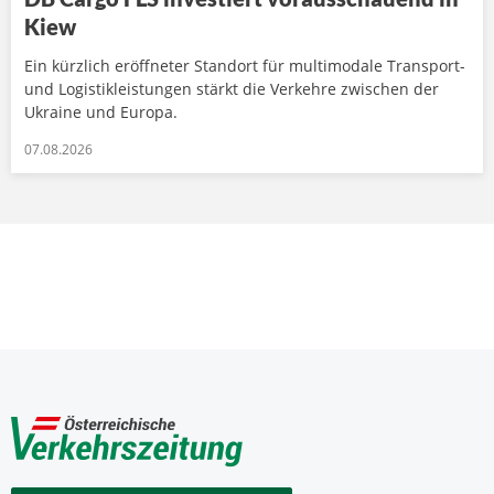
Kiew
Ein kürzlich eröffneter Standort für multimodale Transport-
und Logistikleistungen stärkt die Verkehre zwischen der
Ukraine und Europa.
07.08.2026