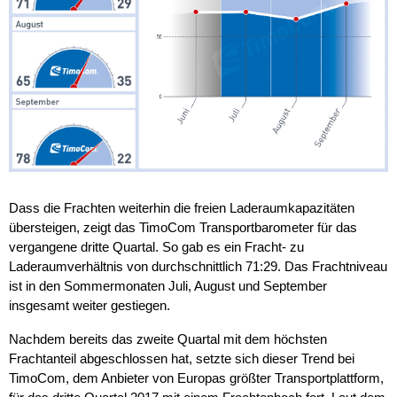
Dass die Frachten weiterhin die freien Laderaumkapazitäten
übersteigen, zeigt das TimoCom Transportbarometer für das
vergangene dritte Quartal. So gab es ein Fracht- zu
Laderaumverhältnis von durchschnittlich 71:29. Das Frachtniveau
ist in den Sommermonaten Juli, August und September
insgesamt weiter gestiegen.
Nachdem bereits das zweite Quartal mit dem höchsten
Frachtanteil abgeschlossen hat, setzte sich dieser Trend bei
TimoCom, dem Anbieter von Europas größter Transportplattform,