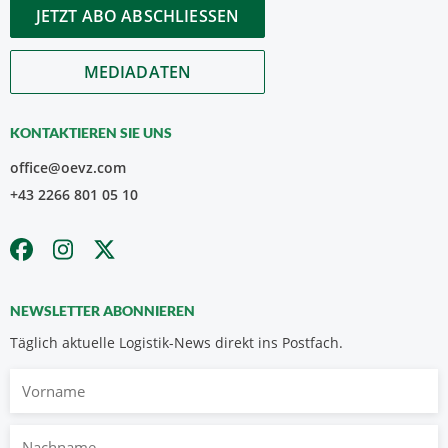
JETZT ABO ABSCHLIESSEN
MEDIADATEN
KONTAKTIEREN SIE UNS
office@oevz.com
+43 2266 801 05 10
NEWSLETTER ABONNIEREN
Täglich aktuelle Logistik-News direkt ins Postfach.
Vorname
Nachname