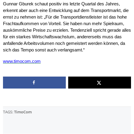
Gunnar Gburek schaut positiv ins letzte Quartal des Jahres,
erkennt aber auch eine Entwicklung auf dem Transportmarkt, die
ernst zu nehmen ist: „Für die Transportdienstleister ist das hohe
Frachtaufkommen von Vorteil. Sie haben nun mehr Spielraum,
auskömmliche Preise zu erzielen. Tendenziell spricht gerade alles
für ein starkes Wirtschaftswachstum, andererseits muss das
anfallende Arbeitsvolumen noch gemeistert werden können, da
sich das Tempo sonst auch verlangsamt.“
www.timocom.com
TAGS:
TimoCom