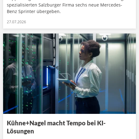
spezialisierten Salzburger Firma sechs neue Mercedes-
Benz Sprinter übergeben.
27.07.2026
Kühne+Nagel macht Tempo bei KI-
Lösungen