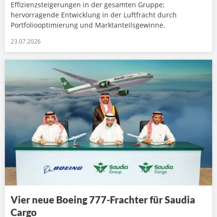
Effizienzsteigerungen in der gesamten Gruppe;
hervorragende Entwicklung in der Luftfracht durch
Portfoliooptimierung und Marktanteilsgewinne.
23.07.2026
Vier neue Boeing 777-Frachter für Saudia
Cargo