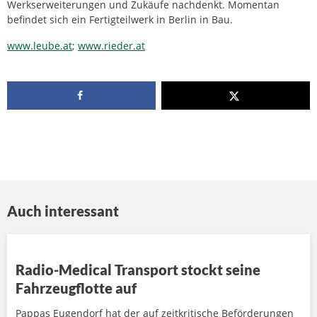
Werkserweiterungen und Zukäufe nachdenkt. Momentan
befindet sich ein Fertigteilwerk in Berlin in Bau.
www.leube.at
;
www.rieder.at
Auch interessant
Radio-Medical Transport stockt seine
Fahrzeugflotte auf
Pappas Eugendorf hat der auf zeitkritische Beförderungen