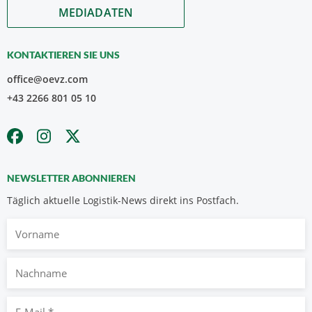
MEDIADATEN
KONTAKTIEREN SIE UNS
office@oevz.com
+43 2266 801 05 10
NEWSLETTER ABONNIEREN
Täglich aktuelle Logistik-News direkt ins Postfach.
Vorname
Nachname
E-