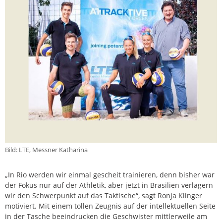
Bild: LTE, Messner Katharina
„In Rio werden wir einmal gescheit trainieren, denn bisher war
der Fokus nur auf der Athletik, aber jetzt in Brasilien verlagern
wir den Schwerpunkt auf das Taktische“, sagt Ronja Klinger
motiviert. Mit einem tollen Zeugnis auf der intellektuellen Seite
in der Tasche beeindrucken die Geschwister mittlerweile am