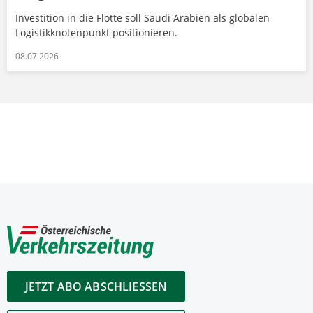
Investition in die Flotte soll Saudi Arabien als globalen
Logistikknotenpunkt positionieren.
08.07.2026
JETZT ABO ABSCHLIESSEN