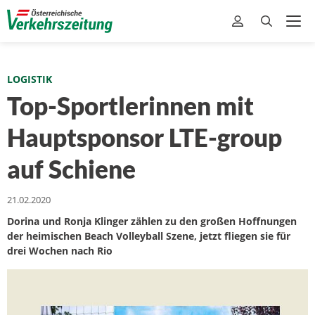
LOGISTIK
Top-Sportlerinnen mit
Hauptsponsor LTE-group
auf Schiene
21.02.2020
Dorina und Ronja Klinger zählen zu den großen Hoffnungen
der heimischen Beach Volleyball Szene, jetzt fliegen sie für
drei Wochen nach Rio