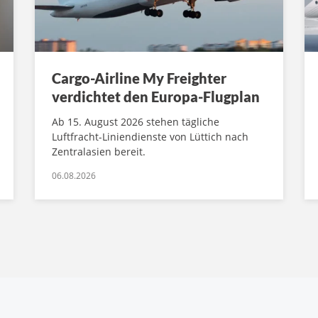
Cargo-Airline My Freighter
verdichtet den Europa-Flugplan
Ab 15. August 2026 stehen tägliche
Luftfracht-Liniendienste von Lüttich nach
Zentralasien bereit.
06.08.2026