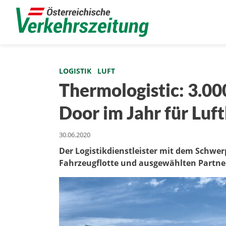
LOGISTIK
LUFT
Thermologistic: 3.0
Door im Jahr für Luf
30.06.2020
Der Logistikdienstleister mit dem Schwer
Fahrzeugflotte und ausgewählten Part