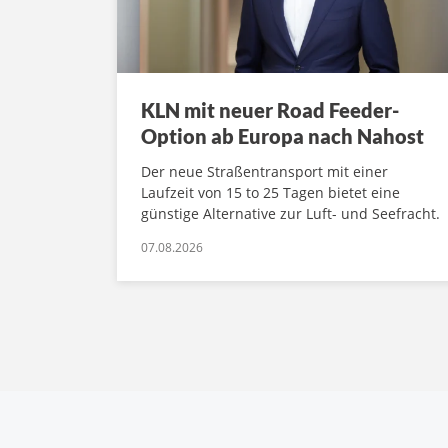
KLN mit neuer Road Feeder-
Option ab Europa nach Nahost
Der neue Straßentransport mit einer
Laufzeit von 15 to 25 Tagen bietet eine
günstige Alternative zur Luft- und Seefracht.
07.08.2026