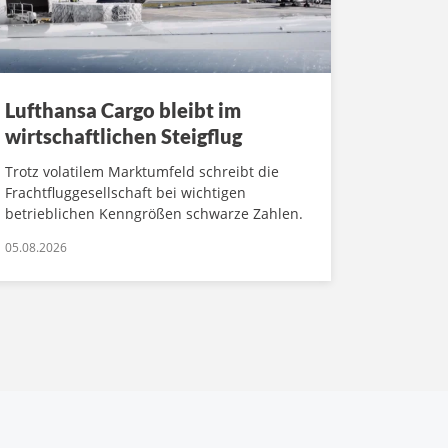
Lufthansa Cargo bleibt im
wirtschaftlichen Steigflug
Trotz volatilem Marktumfeld schreibt die
Frachtfluggesellschaft bei wichtigen
betrieblichen Kenngrößen schwarze Zahlen.
05.08.2026