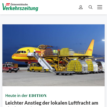
Heute in der
EDITION
Leichter Anstieg der lokalen Luftfracht am