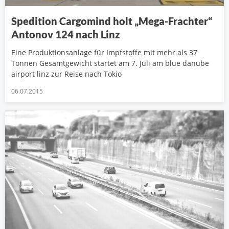
Spedition Cargomind holt „Mega-Frachter“
Antonov 124 nach Linz
Eine Produktionsanlage für Impfstoffe mit mehr als 37
Tonnen Gesamtgewicht startet am 7. Juli am blue danube
airport linz zur Reise nach Tokio
06.07.2015