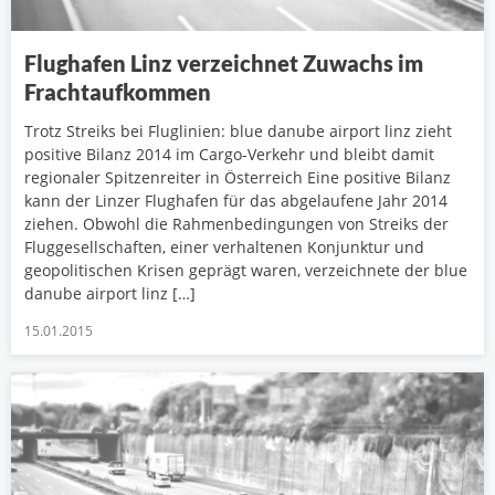
Flughafen Linz verzeichnet Zuwachs im
Frachtaufkommen
Trotz Streiks bei Fluglinien: blue danube airport linz zieht
positive Bilanz 2014 im Cargo-Verkehr und bleibt damit
regionaler Spitzenreiter in Österreich Eine positive Bilanz
kann der Linzer Flughafen für das abgelaufene Jahr 2014
ziehen. Obwohl die Rahmenbedingungen von Streiks der
Fluggesellschaften, einer verhaltenen Konjunktur und
geopolitischen Krisen geprägt waren, verzeichnete der blue
danube airport linz […]
15.01.2015