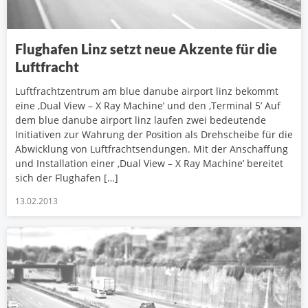
Flughafen Linz setzt neue Akzente für die
Luftfracht
Luftfrachtzentrum am blue danube airport linz bekommt
eine ‚Dual View – X Ray Machine’ und den ‚Terminal 5’ Auf
dem blue danube airport linz laufen zwei bedeutende
Initiativen zur Wahrung der Position als Drehscheibe für die
Abwicklung von Luftfrachtsendungen. Mit der Anschaffung
und Installation einer ‚Dual View – X Ray Machine’ bereitet
sich der Flughafen […]
13.02.2013