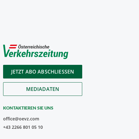
JETZT ABO ABSCHLIESSEN
MEDIADATEN
KONTAKTIEREN SIE UNS
office@oevz.com
+43 2266 801 05 10