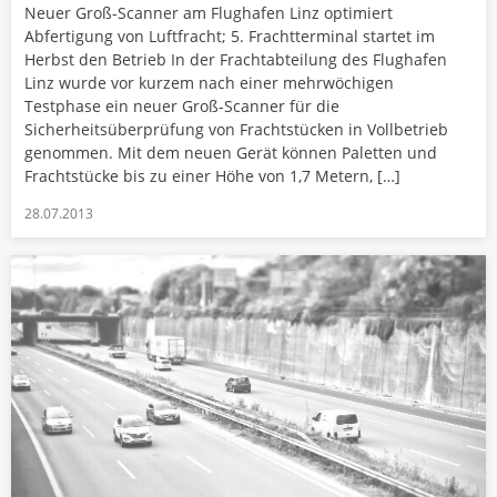
Neuer Groß-Scanner am Flughafen Linz optimiert
Abfertigung von Luftfracht; 5. Frachtterminal startet im
Herbst den Betrieb In der Frachtabteilung des Flughafen
Linz wurde vor kurzem nach einer mehrwöchigen
Testphase ein neuer Groß-Scanner für die
Sicherheitsüberprüfung von Frachtstücken in Vollbetrieb
genommen. Mit dem neuen Gerät können Paletten und
Frachtstücke bis zu einer Höhe von 1,7 Metern, […]
28.07.2013