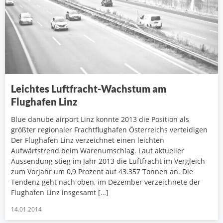
Leichtes Luftfracht-Wachstum am
Flughafen Linz
Blue danube airport Linz konnte 2013 die Position als
größter regionaler Frachtflughafen Österreichs verteidigen
Der Flughafen Linz verzeichnet einen leichten
Aufwärtstrend beim Warenumschlag. Laut aktueller
Aussendung stieg im Jahr 2013 die Luftfracht im Vergleich
zum Vorjahr um 0,9 Prozent auf 43.357 Tonnen an. Die
Tendenz geht nach oben, im Dezember verzeichnete der
Flughafen Linz insgesamt […]
14.01.2014