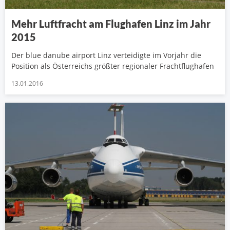
Mehr Luftfracht am Flughafen Linz im Jahr
2015
Der blue danube airport Linz verteidigte im Vorjahr die
Position als Österreichs größter regionaler Frachtflughafen
13.01.2016