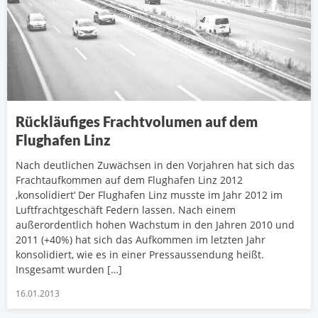
Rückläufiges Frachtvolumen auf dem
Flughafen Linz
Nach deutlichen Zuwächsen in den Vorjahren hat sich das
Frachtaufkommen auf dem Flughafen Linz 2012
‚konsolidiert’ Der Flughafen Linz musste im Jahr 2012 im
Luftfrachtgeschäft Federn lassen. Nach einem
außerordentlich hohen Wachstum in den Jahren 2010 und
2011 (+40%) hat sich das Aufkommen im letzten Jahr
konsolidiert, wie es in einer Pressaussendung heißt.
Insgesamt wurden […]
16.01.2013