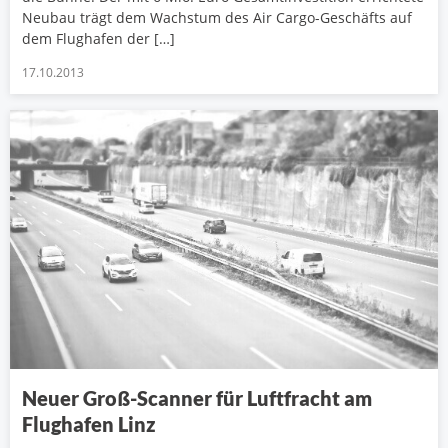
Neubau trägt dem Wachstum des Air Cargo-Geschäfts auf
dem Flughafen der […]
17.10.2013
Neuer Groß-Scanner für Luftfracht am
Flughafen Linz