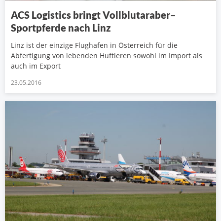
ACS Logistics bringt Vollblutaraber–
Sportpferde nach Linz
Linz ist der einzige Flughafen in Österreich für die
Abfertigung von lebenden Huftieren sowohl im Import als
auch im Export
23.05.2016