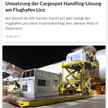
Umsetzung der Cargospot Handling-Lösung
am Flughafen Linz
Mit derzeit 46.000 Tonnen Fracht pro Jahr belegt der
Flughafen Linz beim Frachtumschlag den zweiten Platz in
Österreich
16.05.2017