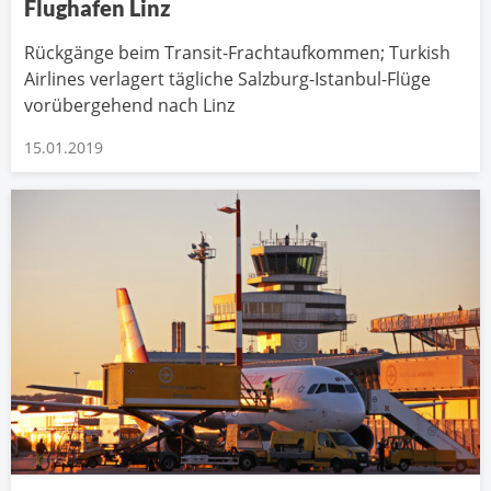
Flughafen Linz
Rückgänge beim Transit-Frachtaufkommen; Turkish
Airlines verlagert tägliche Salzburg-Istanbul-Flüge
vorübergehend nach Linz
15.01.2019