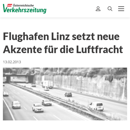
Flughafen Linz setzt neue
Akzente für die Luftfracht
13.02.2013