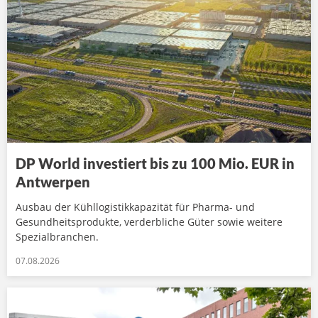
DP World investiert bis zu 100 Mio. EUR in
Antwerpen
Ausbau der Kühllogistikkapazität für Pharma- und
Gesundheitsprodukte, verderbliche Güter sowie weitere
Spezialbranchen.
07.08.2026