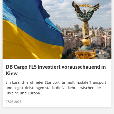
DB Cargo FLS investiert vorausschauend in
Kiew
Ein kürzlich eröffneter Standort für multimodale Transport-
und Logistikleistungen stärkt die Verkehre zwischen der
Ukraine und Europa.
07.08.2026