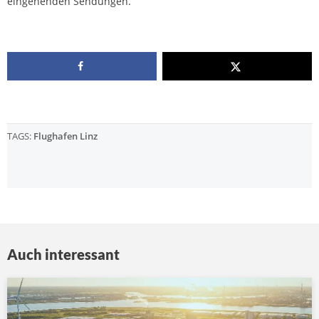
eingehenden Sendungen.
TAGS:
Flughafen Linz
Auch interessant