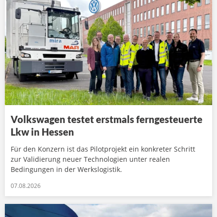
Volkswagen testet erstmals ferngesteuerte
Lkw in Hessen
Für den Konzern ist das Pilotprojekt ein konkreter Schritt
zur Validierung neuer Technologien unter realen
Bedingungen in der Werkslogistik.
07.08.2026