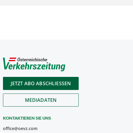
JETZT ABO ABSCHLIESSEN
MEDIADATEN
KONTAKTIEREN SIE UNS
office@oevz.com